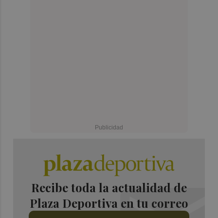
Recibe toda la actualidad de
Plaza Deportiva en tu correo