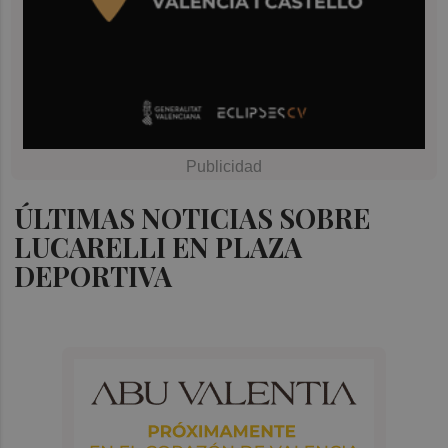
ÚLTIMAS NOTICIAS SOBRE
LUCARELLI EN PLAZA
DEPORTIVA