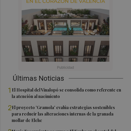
Últimas Noticias
1
El Hospital del Vinalopó se consolida como referente en
la atención al nacimiento
2
El proyecto 'Gramola' evalúa estrategias sostenibles
para reducir las alteraciones internas de la granada
mollar de Elche