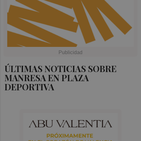
ÚLTIMAS NOTICIAS SOBRE
MANRESA EN PLAZA
DEPORTIVA