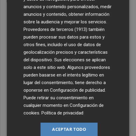
anuncios y contenido personalizados, medir
anuncios y contenido, obtener información
sobre la audiencia y mejorar los servicios.
Proveedores de terceros (1913)
también
pueden procesar sus datos para estos y
otros fines, incluido el uso de datos de
geolocalización precisos y características
del dispositivo. Sus elecciones se aplican
solo a este sitio web. Algunos proveedores
pueden basarse en el interés legítimo en
lugar del consentimiento; tiene derecho a
oponerse en
Configuración de publicidad
.
Puede retirar su consentimiento en
cualquier momento en
Configuración de
cookies
.
Política de privacidad
ACEPTAR TODO