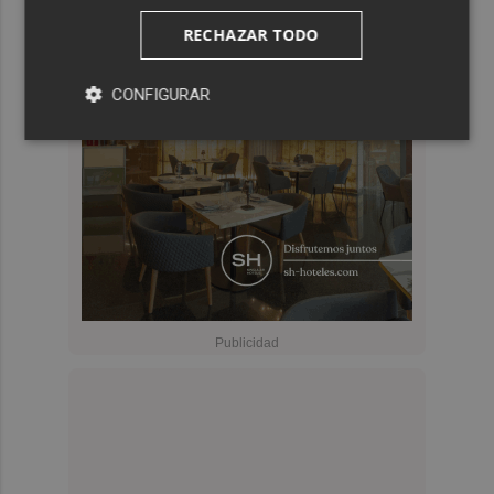
RECHAZAR TODO
CONFIGURAR