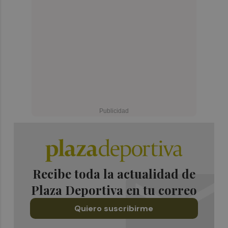
Recibe toda la actualidad de
Plaza Deportiva en tu correo
Quiero suscribirme