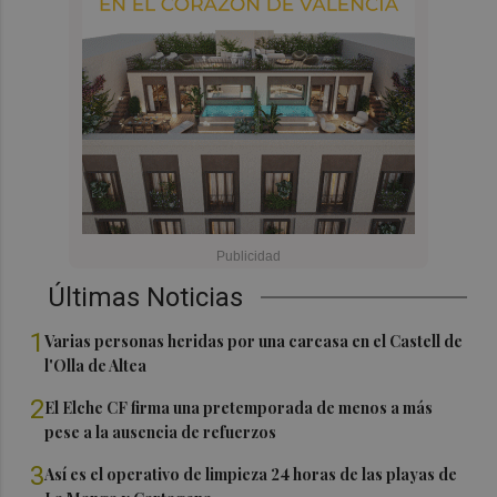
Últimas Noticias
1
Varias personas heridas por una carcasa en el Castell de
l'Olla de Altea
2
El Elche CF firma una pretemporada de menos a más
pese a la ausencia de refuerzos
3
Así es el operativo de limpieza 24 horas de las playas de