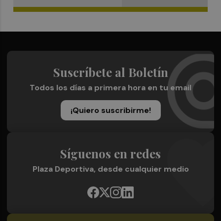
Suscríbete al Boletín
Todos los días a primera hora en tu email
¡Quiero suscribirme!
Síguenos en redes
Plaza Deportiva, desde cualquier medio