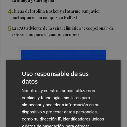
La Manga y Cartagena
4
Chicas del Molina Basket y el Marme San Javier
participan en un campus en Belfast
5
La FAO advierte de la señal climática "excepcional" de
este verano para el campo europeo
Uso responsable de sus
datos
Nosotros y nuestros socios utilizamos
cookies y tecnologías similares para
almacenar y acceder a información en su
dispositivo y procesar datos personales,
como su dirección IP, identificadores únicos
y datos de navegación, para ofrecer