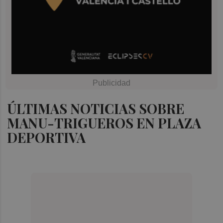
ÚLTIMAS NOTICIAS SOBRE
MANU-TRIGUEROS EN PLAZA
DEPORTIVA