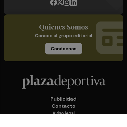
Quienes Somos
Conoce al grupo editorial
Conócenos
Publicidad
Contacto
Aviso legal
Política de privacidad