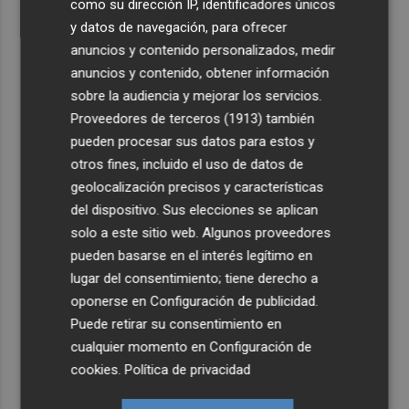
como su dirección IP, identificadores únicos
y datos de navegación, para ofrecer
anuncios y contenido personalizados, medir
anuncios y contenido, obtener información
sobre la audiencia y mejorar los servicios.
Proveedores de terceros (1913)
también
pueden procesar sus datos para estos y
otros fines, incluido el uso de datos de
geolocalización precisos y características
del dispositivo. Sus elecciones se aplican
solo a este sitio web. Algunos proveedores
pueden basarse en el interés legítimo en
lugar del consentimiento; tiene derecho a
oponerse en
Configuración de publicidad
.
Puede retirar su consentimiento en
cualquier momento en
Configuración de
cookies
.
Política de privacidad