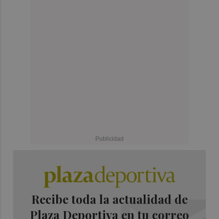
Recibe toda la actualidad de
Plaza Deportiva en tu correo