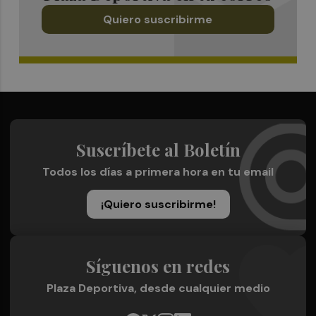
Quiero suscribirme
Suscríbete al Boletín
Todos los días a primera hora en tu email
¡Quiero suscribirme!
Síguenos en redes
Plaza Deportiva, desde cualquier medio