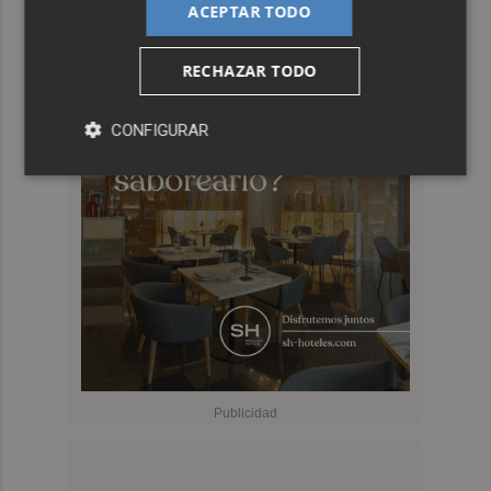
ACEPTAR TODO
RECHAZAR TODO
CONFIGURAR