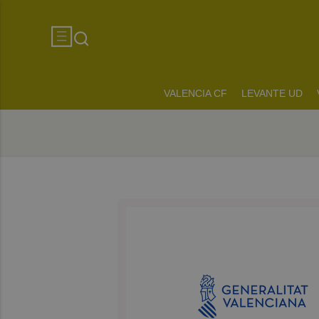
VALENCIA CF
LEVANTE UD