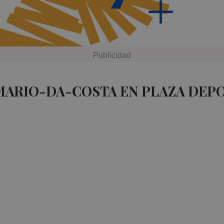
MARIO-DA-COSTA EN PLAZA DEP