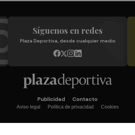
Síguenos en redes
Plaza Deportiva, desde cualquier medio
Publicidad
Contacto
Aviso legal
Política de privacidad
Cookies