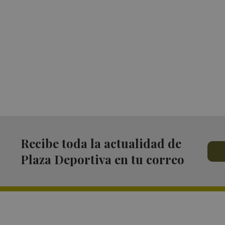
Recibe toda la actualidad de
Plaza Deportiva en tu correo