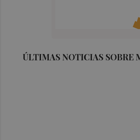
ÚLTIMAS NOTICIAS SOBRE 