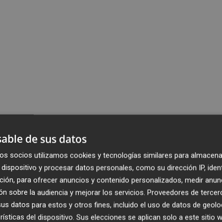
able de sus datos
os socios utilizamos cookies y tecnologías similares para almacena
dispositivo y procesar datos personales, como su dirección IP, iden
ción, para ofrecer anuncios y contenido personalizados, medir anun
n sobre la audiencia y mejorar los servicios.
Proveedores de tercer
s datos para estos y otros fines, incluido el uso de datos de geolo
rísticas del dispositivo. Sus elecciones se aplican solo a este sitio