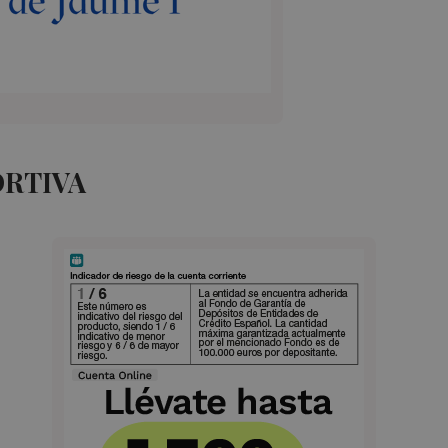
ORTIVA