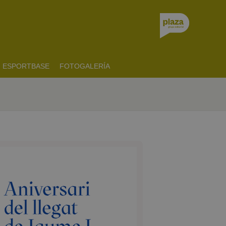
ESPORTBASE
FOTOGALERÍA