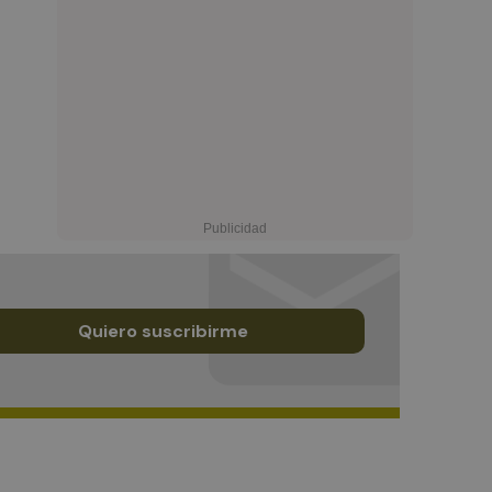
Quiero suscribirme