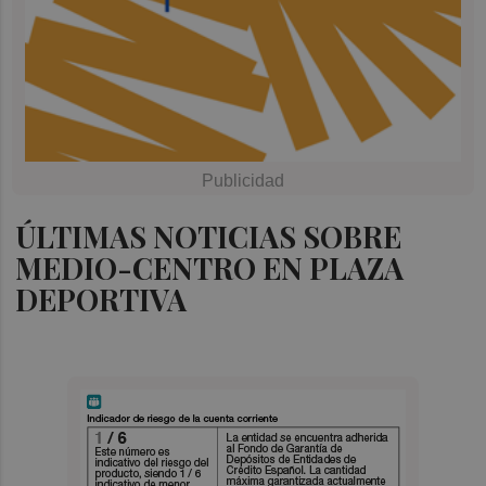
ÚLTIMAS NOTICIAS SOBRE
MEDIO-CENTRO EN PLAZA
DEPORTIVA