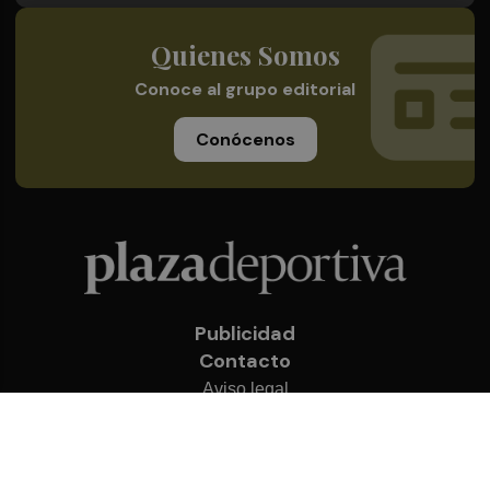
Quienes Somos
Conoce al grupo editorial
Conócenos
Publicidad
Contacto
Aviso legal
Política de privacidad
Cookies