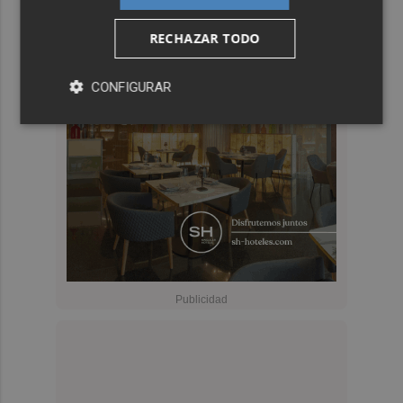
RECHAZAR TODO
CONFIGURAR