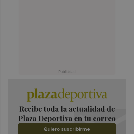
Recibe toda la actualidad de
Plaza Deportiva en tu correo
Quiero suscribirme