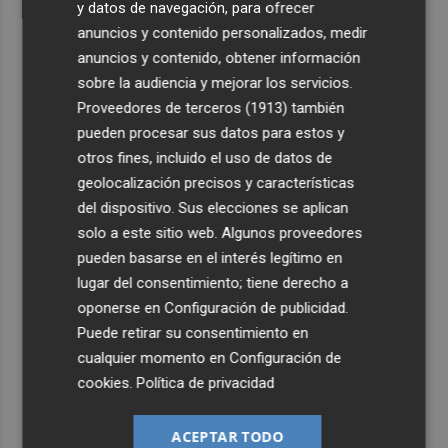
y datos de navegación, para ofrecer
anuncios y contenido personalizados, medir
anuncios y contenido, obtener información
sobre la audiencia y mejorar los servicios.
Proveedores de terceros (1913)
también
pueden procesar sus datos para estos y
otros fines, incluido el uso de datos de
geolocalización precisos y características
del dispositivo. Sus elecciones se aplican
solo a este sitio web. Algunos proveedores
pueden basarse en el interés legítimo en
lugar del consentimiento; tiene derecho a
oponerse en
Configuración de publicidad
.
Puede retirar su consentimiento en
cualquier momento en
Configuración de
cookies
.
Política de privacidad
ACEPTAR TODO