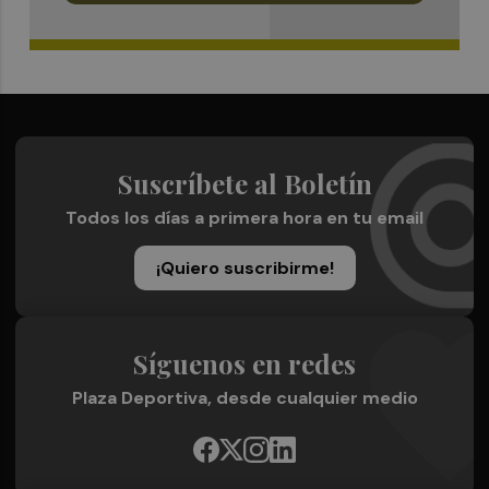
Suscríbete al Boletín
Todos los días a primera hora en tu email
¡Quiero suscribirme!
Síguenos en redes
Plaza Deportiva, desde cualquier medio