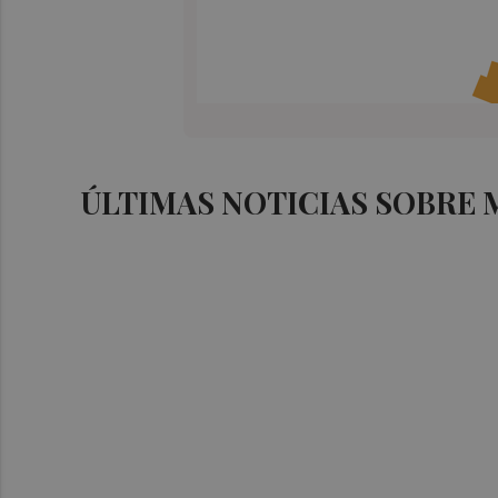
ÚLTIMAS NOTICIAS SOBRE