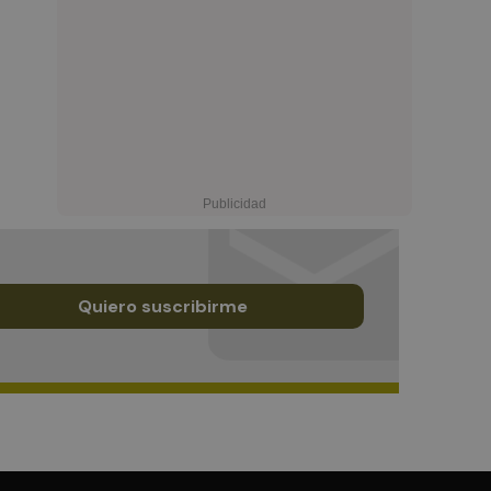
Quiero suscribirme