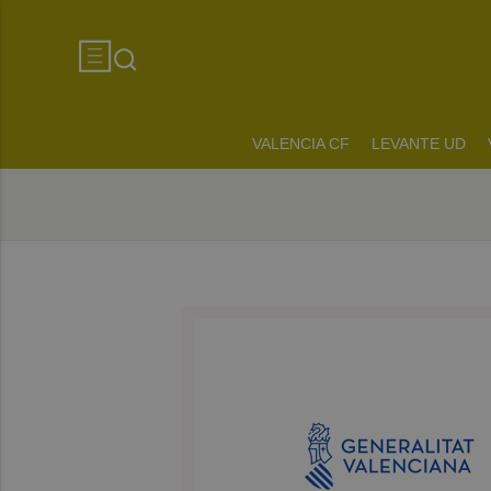
VALENCIA CF
LEVANTE UD