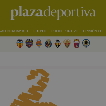
VALENCIA BASKET
FUTBOL
POLIDEPORTIVO
OPINIÓN PD