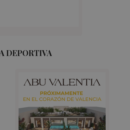
A DEPORTIVA