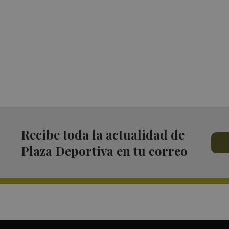
Recibe toda la actualidad de
Plaza Deportiva en tu correo