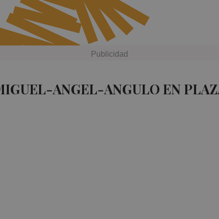
 MIGUEL-ANGEL-ANGULO EN PLAZ