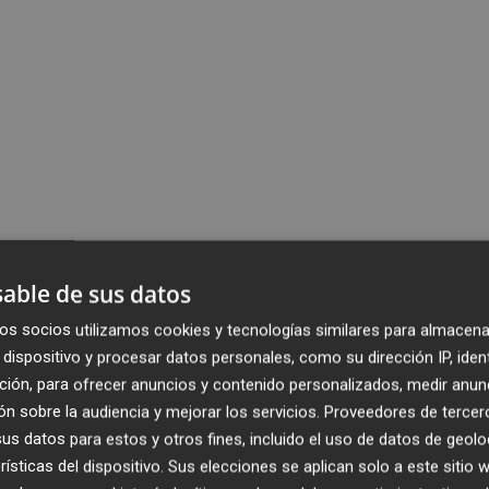
able de sus datos
os socios utilizamos cookies y tecnologías similares para almacena
dispositivo y procesar datos personales, como su dirección IP, iden
ción, para ofrecer anuncios y contenido personalizados, medir anun
n sobre la audiencia y mejorar los servicios.
Proveedores de tercer
s datos para estos y otros fines, incluido el uso de datos de geolo
rísticas del dispositivo. Sus elecciones se aplican solo a este sitio