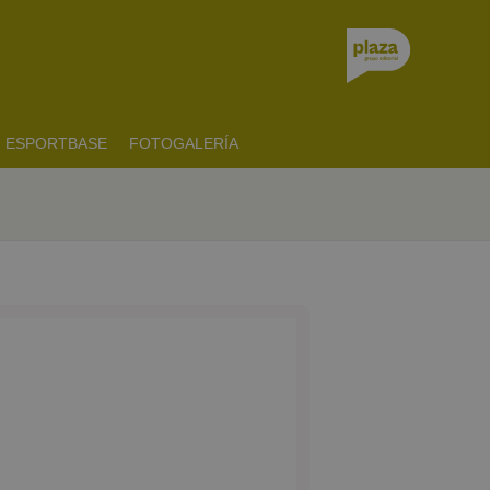
ESPORTBASE
FOTOGALERÍA