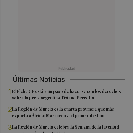
Últimas Noticias
1
El Elche CF está a un paso de hacerse con los derechos
sobre la perla argentina Tiziano Perrotta
2
La Región de Murcia es la cuarta provincia que más
exporta a África: Marruecos, el primer destino
3
La Región de Murcia celebra la Semana de la Juventud