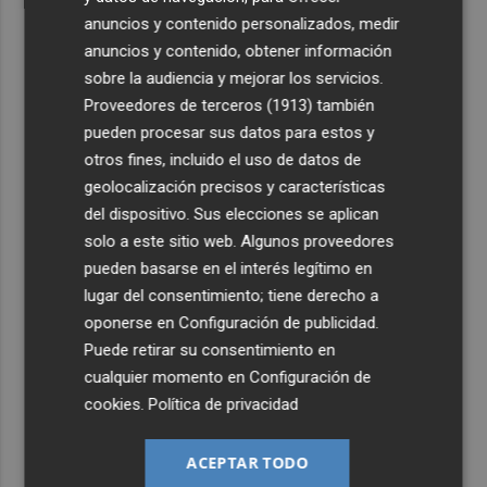
anuncios y contenido personalizados, medir
anuncios y contenido, obtener información
sobre la audiencia y mejorar los servicios.
Proveedores de terceros (1913)
también
pueden procesar sus datos para estos y
otros fines, incluido el uso de datos de
geolocalización precisos y características
del dispositivo. Sus elecciones se aplican
solo a este sitio web. Algunos proveedores
pueden basarse en el interés legítimo en
lugar del consentimiento; tiene derecho a
oponerse en
Configuración de publicidad
.
Puede retirar su consentimiento en
cualquier momento en
Configuración de
cookies
.
Política de privacidad
ACEPTAR TODO