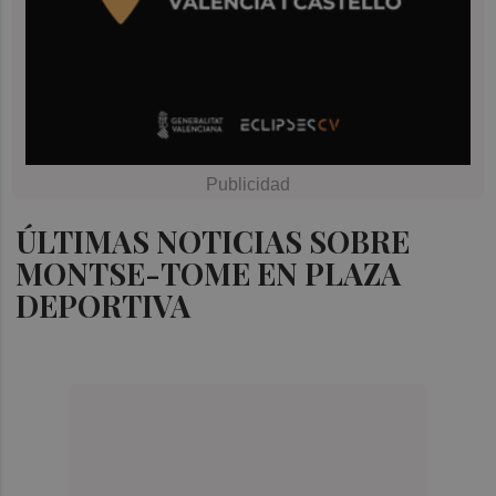
ÚLTIMAS NOTICIAS SOBRE
MONTSE-TOME EN PLAZA
DEPORTIVA