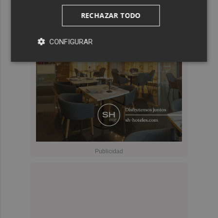
RECHAZAR TODO
CONFIGURAR