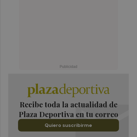
Recibe toda la actualidad de
Plaza Deportiva en tu correo
Quiero suscribirme