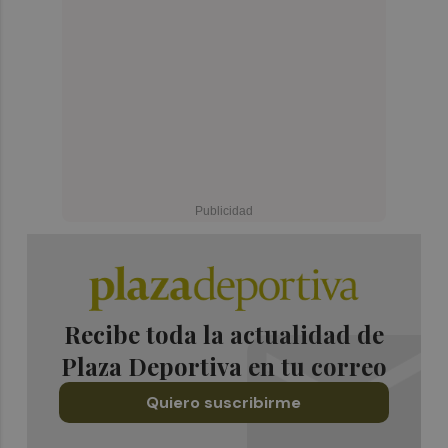
Recibe toda la actualidad de
Plaza Deportiva en tu correo
Quiero suscribirme