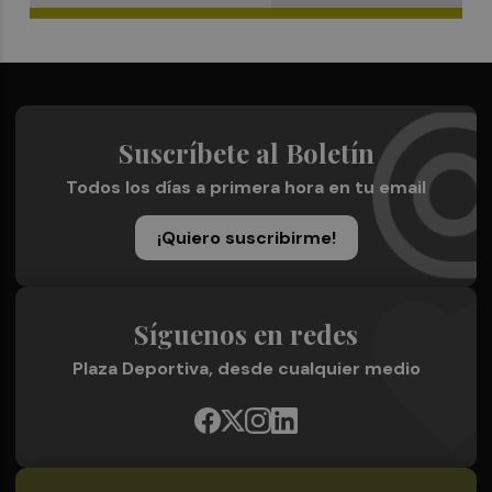
Suscríbete al Boletín
Todos los días a primera hora en tu email
¡Quiero suscribirme!
Síguenos en redes
Plaza Deportiva, desde cualquier medio