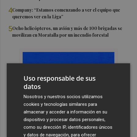
4
Company: “Estamos comenzando a ver el equipo que
queremos ver en la Liga”
5
Ocho helicópteros, un avión y más de 100 brigadas se
movilizan en Moratalla por un incendio forestal
Uso responsable de sus
datos
Nosotros y nuestros socios utilizamos
cookies y tecnologías similares para
almacenar y acceder a información en su
dispositivo y procesar datos personales,
como su dirección IP, identificadores únicos
y datos de navegación, para ofrecer