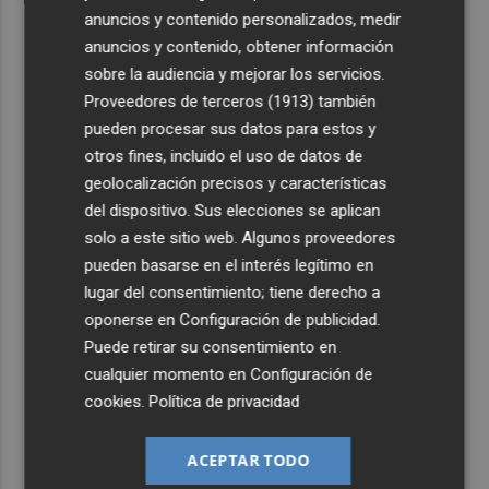
anuncios y contenido personalizados, medir
anuncios y contenido, obtener información
sobre la audiencia y mejorar los servicios.
Proveedores de terceros (1913)
también
pueden procesar sus datos para estos y
otros fines, incluido el uso de datos de
geolocalización precisos y características
del dispositivo. Sus elecciones se aplican
solo a este sitio web. Algunos proveedores
pueden basarse en el interés legítimo en
lugar del consentimiento; tiene derecho a
oponerse en
Configuración de publicidad
.
Puede retirar su consentimiento en
cualquier momento en
Configuración de
cookies
.
Política de privacidad
ACEPTAR TODO