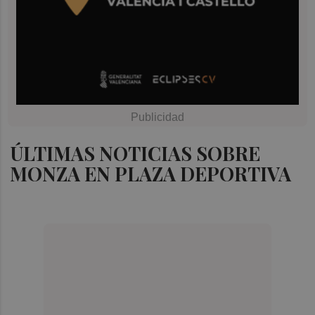
ÚLTIMAS NOTICIAS SOBRE
MONZA EN PLAZA DEPORTIVA