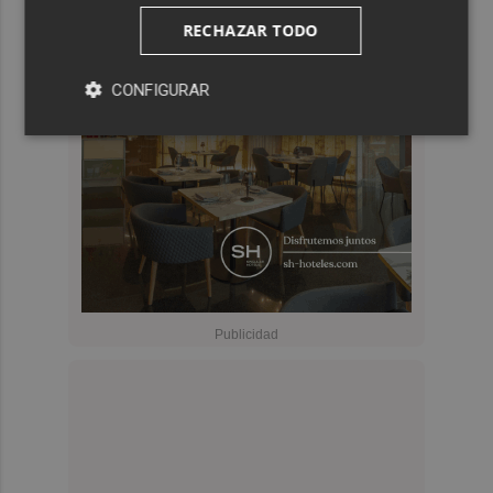
RECHAZAR TODO
CONFIGURAR