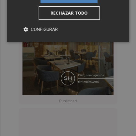
RECHAZAR TODO
CONFIGURAR