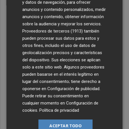
y datos de navegación, para ofrecer
anuncios y contenido personalizados, medir
anuncios y contenido, obtener información
sobre la audiencia y mejorar los servicios.
Proveedores de terceros (1913)
también
pueden procesar sus datos para estos y
otros fines, incluido el uso de datos de
geolocalización precisos y características
del dispositivo. Sus elecciones se aplican
solo a este sitio web. Algunos proveedores
pueden basarse en el interés legítimo en
lugar del consentimiento; tiene derecho a
oponerse en
Configuración de publicidad
.
Puede retirar su consentimiento en
cualquier momento en
Configuración de
cookies
.
Política de privacidad
ACEPTAR TODO