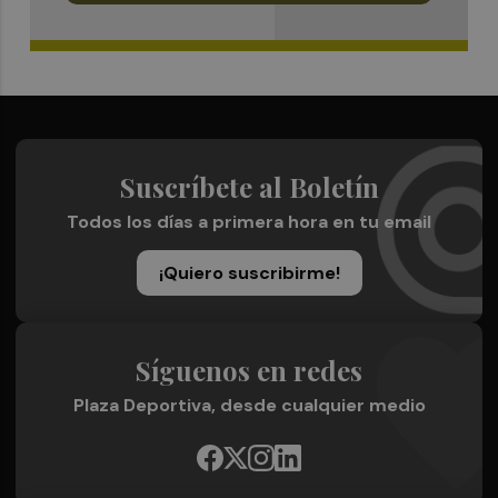
Suscríbete al Boletín
Todos los días a primera hora en tu email
¡Quiero suscribirme!
Síguenos en redes
Plaza Deportiva, desde cualquier medio