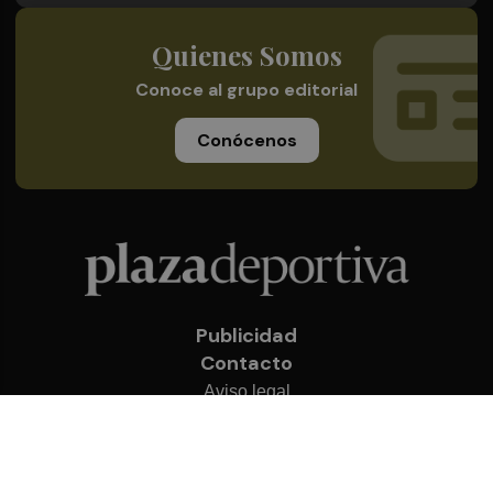
Quienes Somos
Conoce al grupo editorial
Conócenos
Publicidad
Contacto
Aviso legal
Política de privacidad
Cookies