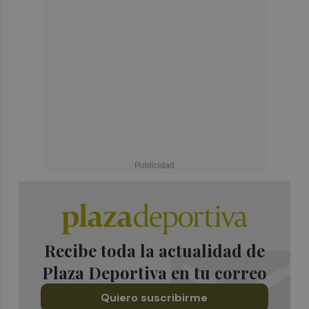
Recibe toda la actualidad de
Plaza Deportiva en tu correo
Quiero suscribirme