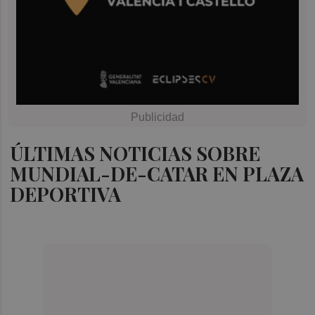
ÚLTIMAS NOTICIAS SOBRE
MUNDIAL-DE-CATAR EN PLAZA
DEPORTIVA