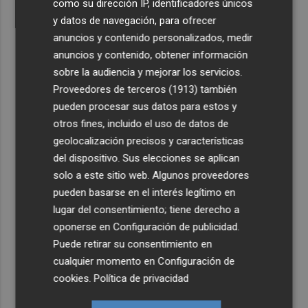
como su dirección IP, identificadores únicos
y datos de navegación, para ofrecer
anuncios y contenido personalizados, medir
anuncios y contenido, obtener información
sobre la audiencia y mejorar los servicios.
Proveedores de terceros (1913)
también
pueden procesar sus datos para estos y
otros fines, incluido el uso de datos de
geolocalización precisos y características
del dispositivo. Sus elecciones se aplican
solo a este sitio web. Algunos proveedores
pueden basarse en el interés legítimo en
lugar del consentimiento; tiene derecho a
oponerse en
Configuración de publicidad
.
Puede retirar su consentimiento en
cualquier momento en
Configuración de
cookies
.
Política de privacidad