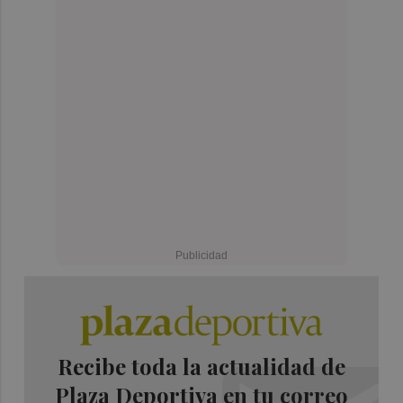
Recibe toda la actualidad de
Plaza Deportiva en tu correo