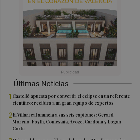
Últimas Noticias
1
Castelló apuesta por convertir el eclipse en un referente
científico: recibirá a un gran equipo de expertos
2
El Villarreal anuncia a sus seis capitanes: Gerard
Moreno, Foyth, Comesaña, Ayoze, Cardona y Logan
Costa