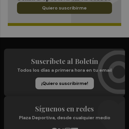
Quiero suscribirme
Suscríbete al Boletín
Todos los días a primera hora en tu email
¡Quiero suscribirme!
Síguenos en redes
Plaza Deportiva, desde cualquier medio