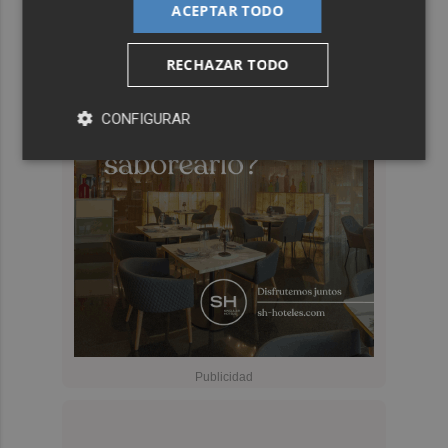
ACEPTAR TODO
RECHAZAR TODO
CONFIGURAR