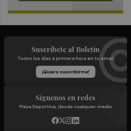
Suscríbete al Boletín
Todos los días a primera hora en tu email
¡Quiero suscribirme!
Síguenos en redes
Plaza Deportiva, desde cualquier medio