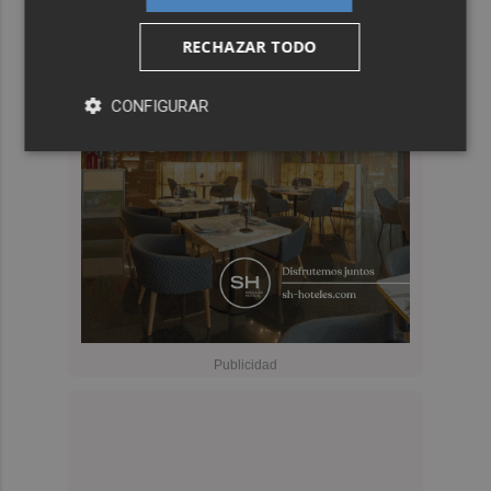
RECHAZAR TODO
CONFIGURAR