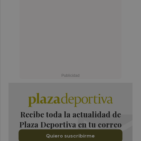
Recibe toda la actualidad de
Plaza Deportiva en tu correo
Quiero suscribirme