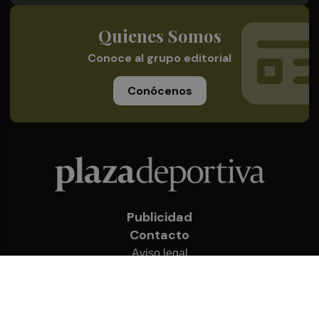
Quienes Somos
Conoce al grupo editorial
Conócenos
Publicidad
Contacto
Aviso legal
Política de privacidad
Cookies