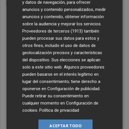
y datos de navegación, para ofrecer
anuncios y contenido personalizados, medir
anuncios y contenido, obtener información
sobre la audiencia y mejorar los servicios.
Proveedores de terceros (1913)
también
pueden procesar sus datos para estos y
otros fines, incluido el uso de datos de
geolocalización precisos y características
del dispositivo. Sus elecciones se aplican
solo a este sitio web. Algunos proveedores
pueden basarse en el interés legítimo en
lugar del consentimiento; tiene derecho a
oponerse en
Configuración de publicidad
.
Puede retirar su consentimiento en
cualquier momento en
Configuración de
cookies
.
Política de privacidad
ACEPTAR TODO