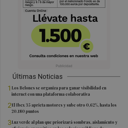
Últimas Noticias
1
Los Belones se organiza para ganar visibilidad en
internet con una plataforma colaborativa
2
El Ibex 35 aprieta motores y sube otro 0,62%, hasta los
20.180 puntos
3
Luz verde al plan que priorizará sombras, aislamiento y