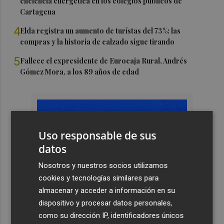
eficiencia energética en los colegios públicos de
Cartagena
4
Elda registra un aumento de turístas del 73%: las
compras y la historia de calzado sigue tirando
5
Fallece el expresidente de Eurocaja Rural, Andrés
Gómez Mora, a los 89 años de edad
Uso responsable de sus
datos
Nosotros y nuestros socios utilizamos
cookies y tecnologías similares para
almacenar y acceder a información en su
dispositivo y procesar datos personales,
como su dirección IP, identificadores únicos