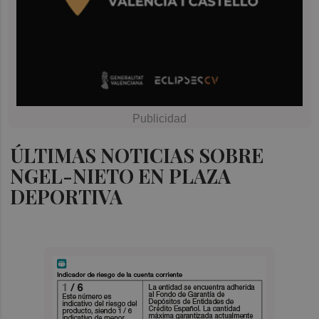
ÚLTIMAS NOTICIAS SOBRE
NGEL-NIETO EN PLAZA
DEPORTIVA