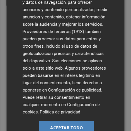
y datos de navegación, para ofrecer
anuncios y contenido personalizados, medir
anuncios y contenido, obtener información
sobre la audiencia y mejorar los servicios.
Proveedores de terceros (1913)
también
pueden procesar sus datos para estos y
otros fines, incluido el uso de datos de
geolocalización precisos y características
del dispositivo. Sus elecciones se aplican
solo a este sitio web. Algunos proveedores
pueden basarse en el interés legítimo en
lugar del consentimiento; tiene derecho a
oponerse en
Configuración de publicidad
.
Puede retirar su consentimiento en
cualquier momento en
Configuración de
cookies
.
Política de privacidad
ACEPTAR TODO