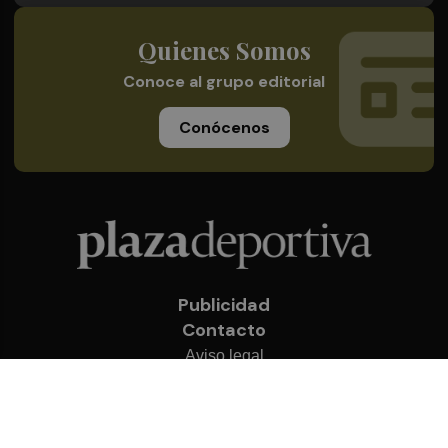
Quienes Somos
Conoce al grupo editorial
Conócenos
Publicidad
Contacto
Aviso legal
Política de privacidad
Cookies