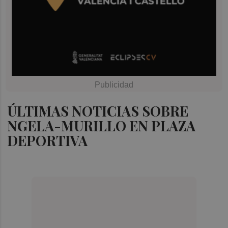
ÚLTIMAS NOTICIAS SOBRE
NGELA-MURILLO EN PLAZA
DEPORTIVA