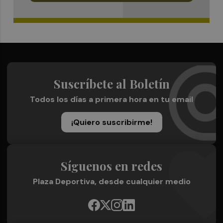
Suscríbete al Boletín
Todos los días a primera hora en tu email
¡Quiero suscribirme!
Síguenos en redes
Plaza Deportiva, desde cualquier medio