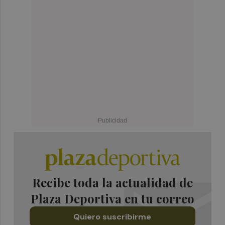
Recibe toda la actualidad de
Plaza Deportiva en tu correo
Quiero suscribirme