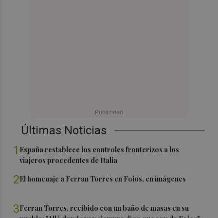
Últimas Noticias
1
España restablece los controles fronterizos a los
viajeros procedentes de Italia
2
El homenaje a Ferran Torres en Foios, en imágenes
3
Ferran Torres, recibido con un baño de masas en su