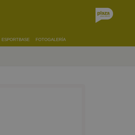
ESPORTBASE
FOTOGALERÍA