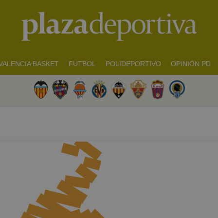
VALENCIA BASKET
FUTBOL
POLIDEPORTIVO
OPINIÓN PD