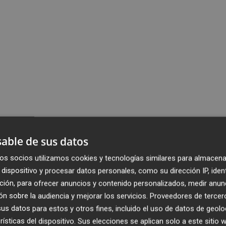
able de sus datos
os socios utilizamos cookies y tecnologías similares para almacena
dispositivo y procesar datos personales, como su dirección IP, iden
ción, para ofrecer anuncios y contenido personalizados, medir anun
n sobre la audiencia y mejorar los servicios.
Proveedores de tercer
s datos para estos y otros fines, incluido el uso de datos de geolo
rísticas del dispositivo. Sus elecciones se aplican solo a este sitio