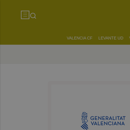
VALENCIA CF
LEVANTE UD