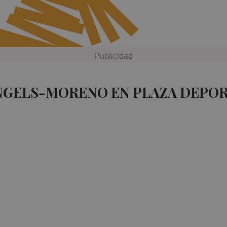
 NGELS-MORENO EN PLAZA DEPOR