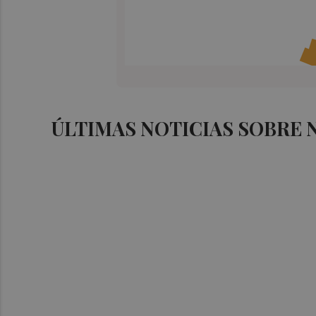
ÚLTIMAS NOTICIAS SOBRE