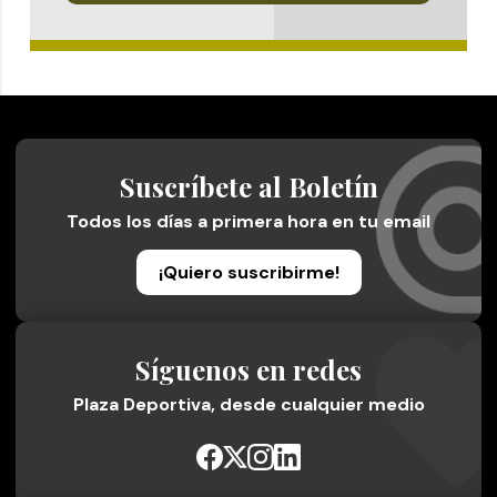
Suscríbete al Boletín
Todos los días a primera hora en tu email
¡Quiero suscribirme!
Síguenos en redes
Plaza Deportiva, desde cualquier medio