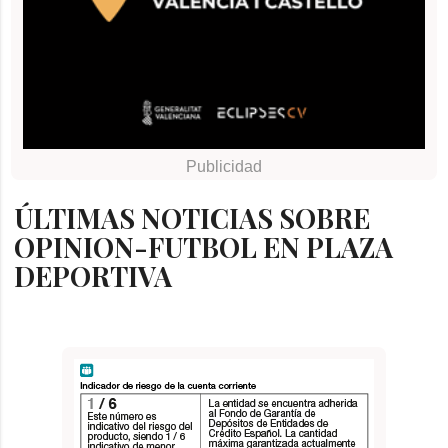
ÚLTIMAS NOTICIAS SOBRE
OPINION-FUTBOL EN PLAZA
DEPORTIVA