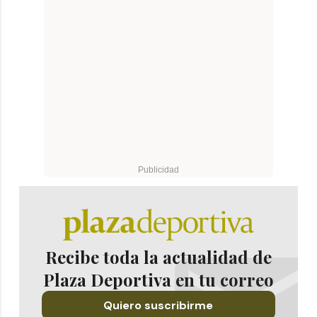
Recibe toda la actualidad de
Plaza Deportiva en tu correo
Quiero suscribirme