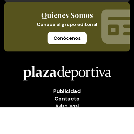
Quienes Somos
Conoce al grupo editorial
Conócenos
Publicidad
Contacto
Aviso legal
Política de privacidad
Cookies