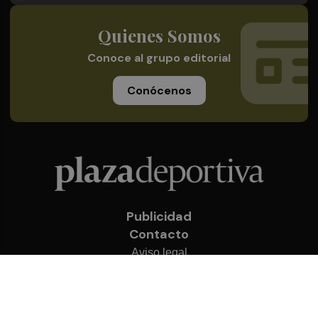
Quienes Somos
Conoce al grupo editorial
Conócenos
Publicidad
Contacto
Aviso legal
Política de privacidad
Cookies