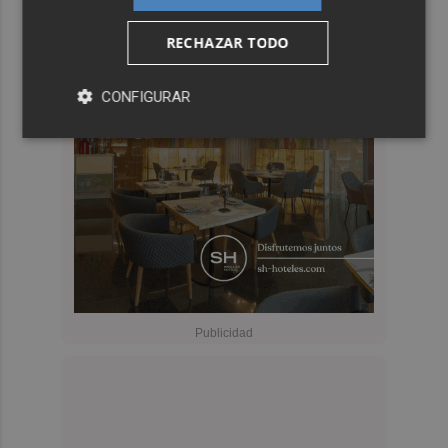
RECHAZAR TODO
CONFIGURAR