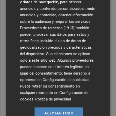
y datos de navegación, para ofrecer
anuncios y contenido personalizados, medir
anuncios y contenido, obtener información
sobre la audiencia y mejorar los servicios.
Proveedores de terceros (1913)
también
pueden procesar sus datos para estos y
otros fines, incluido el uso de datos de
geolocalización precisos y características
del dispositivo. Sus elecciones se aplican
solo a este sitio web. Algunos proveedores
pueden basarse en el interés legítimo en
lugar del consentimiento; tiene derecho a
oponerse en
Configuración de publicidad
.
Puede retirar su consentimiento en
cualquier momento en
Configuración de
cookies
.
Política de privacidad
ACEPTAR TODO