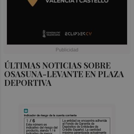
ÚLTIMAS NOTICIAS SOBRE
OSASUNA-LEVANTE EN PLAZA
DEPORTIVA