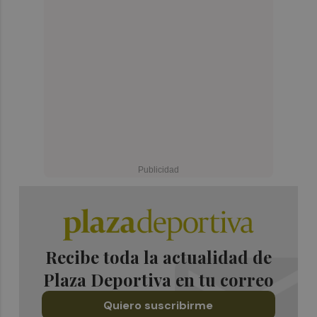
Recibe toda la actualidad de
Plaza Deportiva en tu correo
Quiero suscribirme