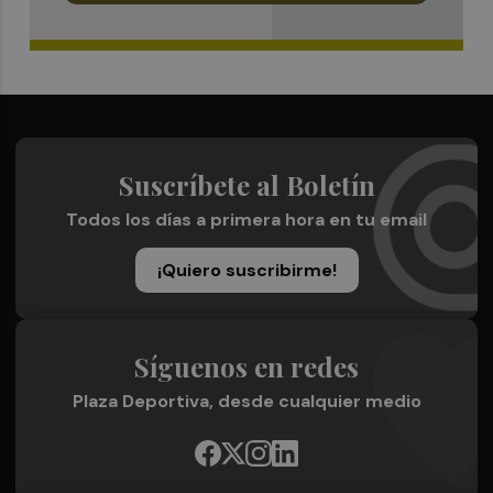
Suscríbete al Boletín
Todos los días a primera hora en tu email
¡Quiero suscribirme!
Síguenos en redes
Plaza Deportiva, desde cualquier medio