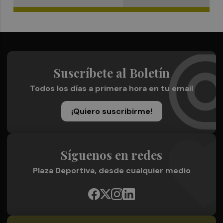
Suscríbete al Boletín
Todos los días a primera hora en tu email
¡Quiero suscribirme!
Síguenos en redes
Plaza Deportiva, desde cualquier medio