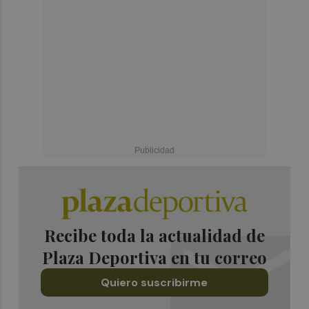
Recibe toda la actualidad de
Plaza Deportiva en tu correo
Quiero suscribirme