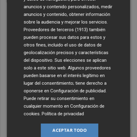
anuncios y contenido personalizados, medir
anuncios y contenido, obtener información
sobre la audiencia y mejorar los servicios.
Proveedores de terceros (1913)
también
pueden procesar sus datos para estos y
otros fines, incluido el uso de datos de
geolocalización precisos y características
del dispositivo. Sus elecciones se aplican
solo a este sitio web. Algunos proveedores
pueden basarse en el interés legítimo en
lugar del consentimiento; tiene derecho a
oponerse en
Configuración de publicidad
.
Puede retirar su consentimiento en
cualquier momento en
Configuración de
cookies
.
Política de privacidad
ACEPTAR TODO