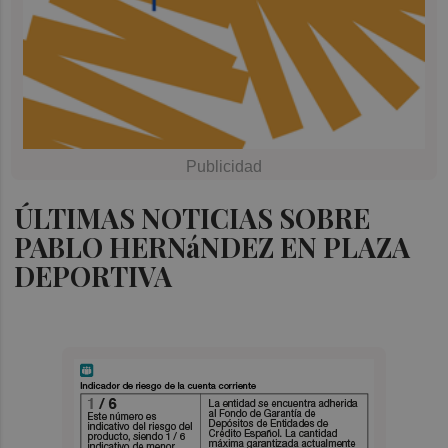
ÚLTIMAS NOTICIAS SOBRE
PABLO HERNáNDEZ EN PLAZA
DEPORTIVA