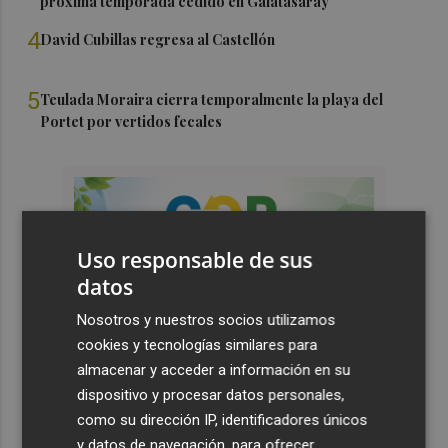
próxima temporada cedido en Galatasaray
4
David Cubillas regresa al Castellón
5
Teulada Moraira cierra temporalmente la playa del
Portet por vertidos fecales
Uso responsable de sus
datos
Nosotros y nuestros socios utilizamos
cookies y tecnologías similares para
almacenar y acceder a información en su
dispositivo y procesar datos personales,
como su dirección IP, identificadores únicos
y datos de navegación, para ofrecer