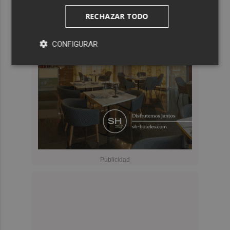
RECHAZAR TODO
CONFIGURAR