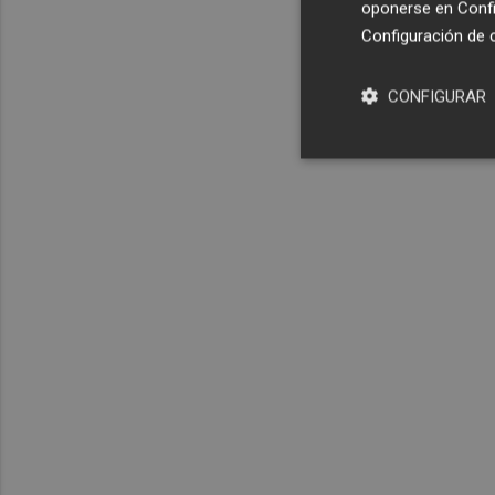
oponerse en
Confi
Configuración de 
CONFIGURAR