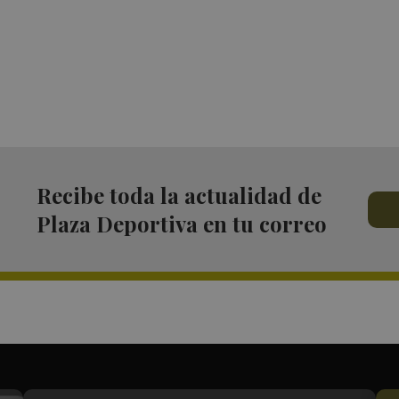
Recibe toda la actualidad de
Plaza Deportiva en tu correo