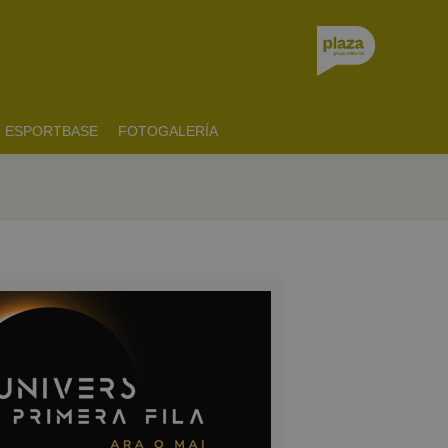
ESPORTBASE
FOTOGALERÍA