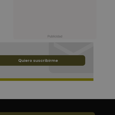
Quiero suscribirme