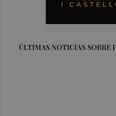
ÚLTIMAS NOTICIAS SOBRE