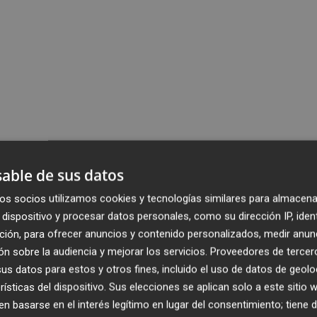
able de sus datos
os socios utilizamos cookies y tecnologías similares para almacena
dispositivo y procesar datos personales, como su dirección IP, iden
ción, para ofrecer anuncios y contenido personalizados, medir anun
n sobre la audiencia y mejorar los servicios.
Proveedores de tercer
s datos para estos y otros fines, incluido el uso de datos de geolo
rísticas del dispositivo. Sus elecciones se aplican solo a este sitio
 basarse en el interés legítimo en lugar del consentimiento; tiene 