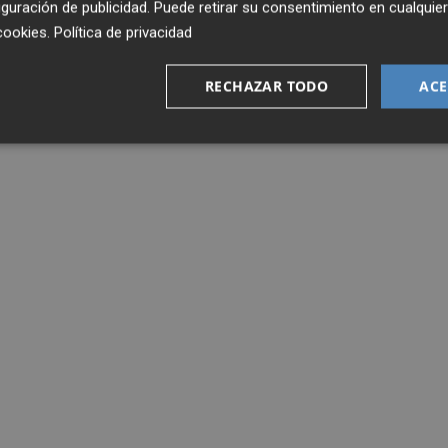
guración de publicidad
. Puede retirar su consentimiento en cualqu
cookies
.
Política de privacidad
RECHAZAR TODO
ACE