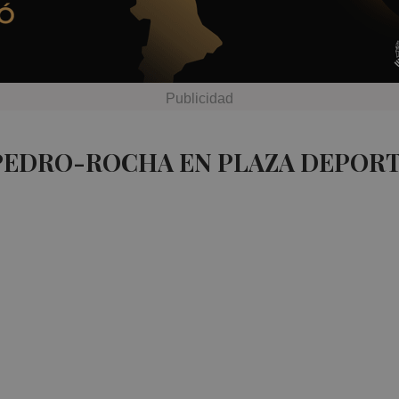
 PEDRO-ROCHA EN PLAZA DEPORT