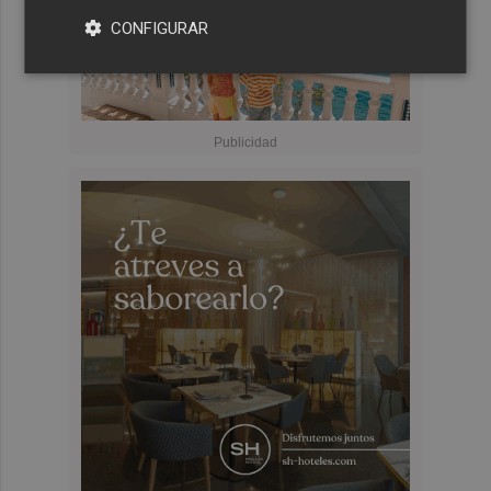
CONFIGURAR