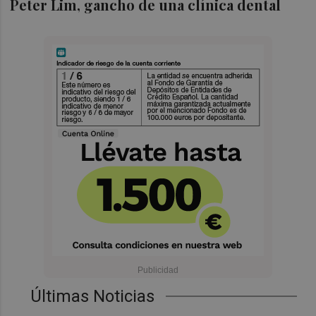
Peter Lim, gancho de una clínica dental
Últimas Noticias