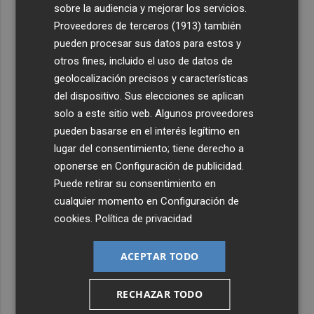
sobre la audiencia y mejorar los servicios.
Proveedores de terceros (1913)
también
pueden procesar sus datos para estos y
otros fines, incluido el uso de datos de
geolocalización precisos y características
del dispositivo. Sus elecciones se aplican
solo a este sitio web. Algunos proveedores
pueden basarse en el interés legítimo en
lugar del consentimiento; tiene derecho a
oponerse en
Configuración de publicidad
.
Puede retirar su consentimiento en
cualquier momento en
Configuración de
cookies
.
Política de privacidad
ACEPTAR TODO
RECHAZAR TODO