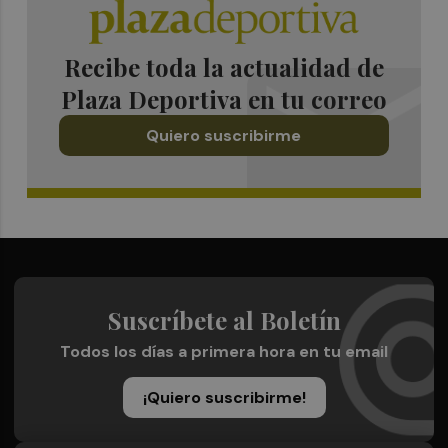
Recibe toda la actualidad de
Plaza Deportiva en tu correo
Quiero suscribirme
Suscríbete al Boletín
Todos los días a primera hora en tu email
¡Quiero suscribirme!