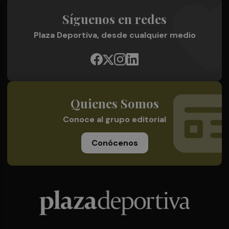
Síguenos en redes
Plaza Deportiva, desde cualquier medio
Quienes Somos
Conoce al grupo editorial
Conócenos