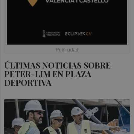
ÚLTIMAS NOTICIAS SOBRE
PETER-LIM EN PLAZA
DEPORTIVA