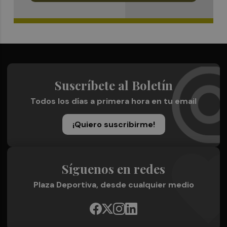
Suscríbete al Boletín
Todos los días a primera hora en tu email
¡Quiero suscribirme!
Síguenos en redes
Plaza Deportiva, desde cualquier medio