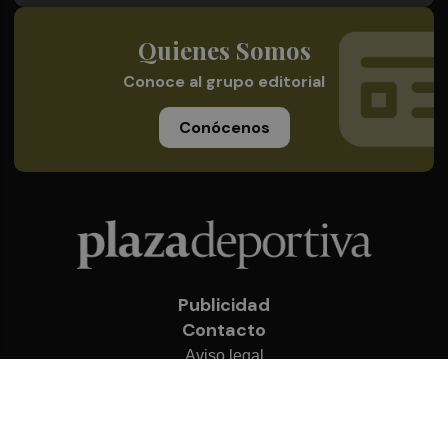
Quienes Somos
Conoce al grupo editorial
Conócenos
Publicidad
Contacto
Aviso legal
Política de privacidad
Cookies