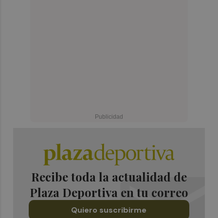
Recibe toda la actualidad de
Plaza Deportiva en tu correo
Quiero suscribirme