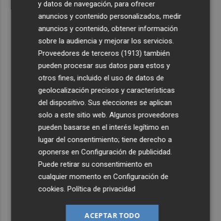
y datos de navegación, para ofrecer
anuncios y contenido personalizados, medir
anuncios y contenido, obtener información
sobre la audiencia y mejorar los servicios.
Proveedores de terceros (1913)
también
pueden procesar sus datos para estos y
otros fines, incluido el uso de datos de
geolocalización precisos y características
del dispositivo. Sus elecciones se aplican
solo a este sitio web. Algunos proveedores
pueden basarse en el interés legítimo en
lugar del consentimiento; tiene derecho a
oponerse en
Configuración de publicidad
.
Puede retirar su consentimiento en
cualquier momento en
Configuración de
cookies
.
Política de privacidad
ACEPTAR TODO