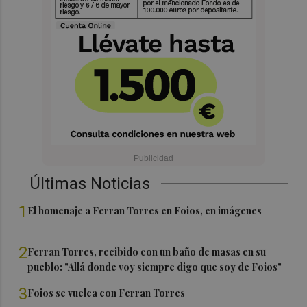
Últimas Noticias
1
El homenaje a Ferran Torres en Foios, en imágenes
2
Ferran Torres, recibido con un baño de masas en su
pueblo: "Allá donde voy siempre digo que soy de Foios"
3
Foios se vuelca con Ferran Torres