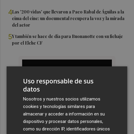
4
Las '200 vidas' que llevaron a Paco Rabal de Águilas a la
cima del cine: un documental recupera la voz y la mirada
del actor
5
Y también se hace de día para Buonanotte con su fichaje
por el Elche CF
Uso responsable de sus
datos
Nosotros y nuestros socios utilizamos
cookies y tecnologías similares para
almacenar y acceder a información en su
dispositivo y procesar datos personales,
como su dirección IP, identificadores únicos