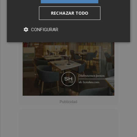
RECHAZAR TODO
CONFIGURAR