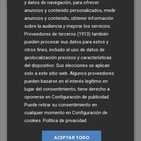
y datos de navegación, para ofrecer
anuncios y contenido personalizados, medir
anuncios y contenido, obtener información
sobre la audiencia y mejorar los servicios.
Proveedores de terceros (1913)
también
pueden procesar sus datos para estos y
otros fines, incluido el uso de datos de
geolocalización precisos y características
del dispositivo. Sus elecciones se aplican
solo a este sitio web. Algunos proveedores
pueden basarse en el interés legítimo en
lugar del consentimiento; tiene derecho a
oponerse en
Configuración de publicidad
.
Puede retirar su consentimiento en
cualquier momento en
Configuración de
cookies
.
Política de privacidad
ACEPTAR TODO