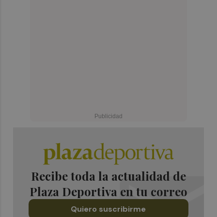
Recibe toda la actualidad de
Plaza Deportiva en tu correo
Quiero suscribirme