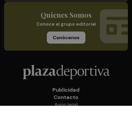
Quienes Somos
Conoce al grupo editorial
Conócenos
Publicidad
Contacto
Aviso legal
Política de privacidad
Cookies