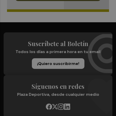
Suscríbete al Boletín
Todos los días a primera hora en tu email
¡Quiero suscribirme!
Síguenos en redes
Plaza Deportiva, desde cualquier medio