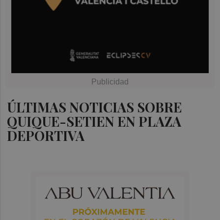
ÚLTIMAS NOTICIAS SOBRE
QUIQUE-SETIEN EN PLAZA
DEPORTIVA