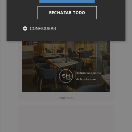
RECHAZAR TODO
CONFIGURAR