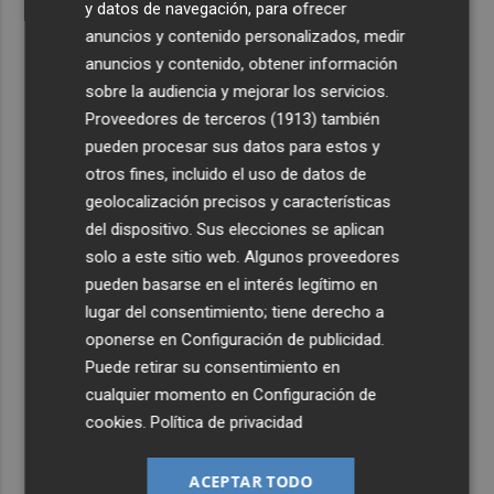
y datos de navegación, para ofrecer
anuncios y contenido personalizados, medir
anuncios y contenido, obtener información
sobre la audiencia y mejorar los servicios.
Proveedores de terceros (1913)
también
pueden procesar sus datos para estos y
otros fines, incluido el uso de datos de
geolocalización precisos y características
del dispositivo. Sus elecciones se aplican
solo a este sitio web. Algunos proveedores
pueden basarse en el interés legítimo en
lugar del consentimiento; tiene derecho a
oponerse en
Configuración de publicidad
.
Puede retirar su consentimiento en
cualquier momento en
Configuración de
cookies
.
Política de privacidad
ACEPTAR TODO