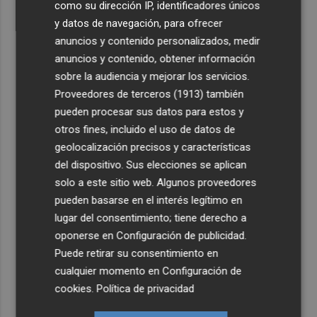
como su dirección IP, identificadores únicos
y datos de navegación, para ofrecer
anuncios y contenido personalizados, medir
anuncios y contenido, obtener información
sobre la audiencia y mejorar los servicios.
Proveedores de terceros (1913)
también
pueden procesar sus datos para estos y
otros fines, incluido el uso de datos de
geolocalización precisos y características
del dispositivo. Sus elecciones se aplican
solo a este sitio web. Algunos proveedores
pueden basarse en el interés legítimo en
lugar del consentimiento; tiene derecho a
oponerse en
Configuración de publicidad
.
Puede retirar su consentimiento en
cualquier momento en
Configuración de
cookies
.
Política de privacidad