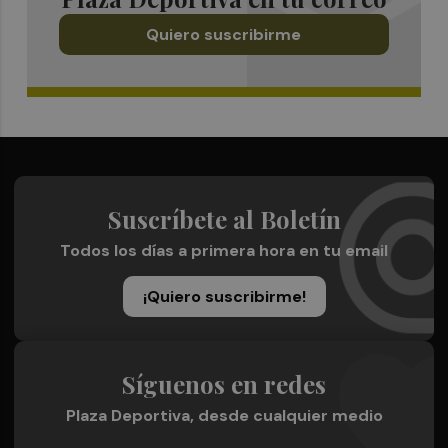
Quiero suscribirme
Suscríbete al Boletín
Todos los días a primera hora en tu email
¡Quiero suscribirme!
Síguenos en redes
Plaza Deportiva, desde cualquier medio