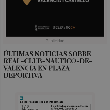
ÚLTIMAS NOTICIAS SOBRE
REAL-CLUB-NAUTICO-DE-
VALENCIA EN PLAZA
DEPORTIVA