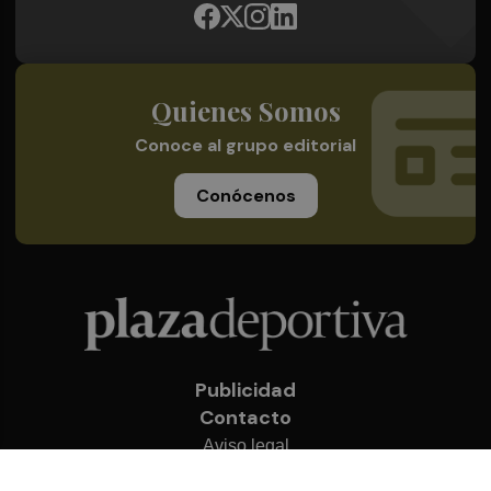
Quienes Somos
Conoce al grupo editorial
Conócenos
Publicidad
Contacto
Aviso legal
Política de privacidad