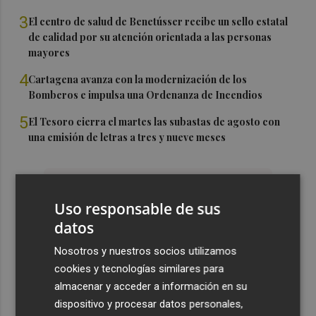
3
El centro de salud de Benetússer recibe un sello estatal
de calidad por su atención orientada a las personas
mayores
4
Cartagena avanza con la modernización de los
Bomberos e impulsa una Ordenanza de Incendios
5
El Tesoro cierra el martes las subastas de agosto con
una emisión de letras a tres y nueve meses
Uso responsable de sus
datos
Nosotros y nuestros socios utilizamos
cookies y tecnologías similares para
almacenar y acceder a información en su
dispositivo y procesar datos personales,