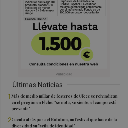
Últimas Noticias
1
Más de medio millar de festeros de Ufece se reivindican
en el pregón en Elche: "se nota, se siente, el campo está
presente"
2
Cuenta atrás para el Rototom, un festival que hace de la
diversidad su "seña de identidad"