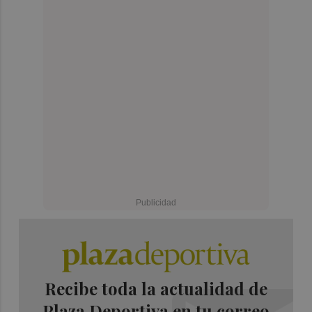
Recibe toda la actualidad de
Plaza Deportiva en tu correo