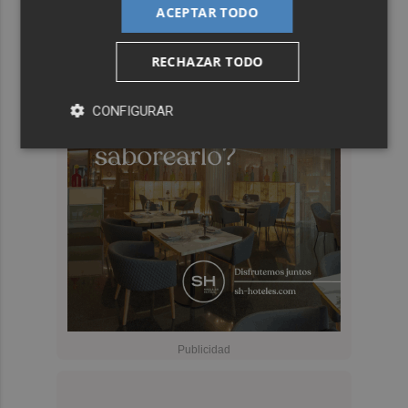
ACEPTAR TODO
RECHAZAR TODO
CONFIGURAR