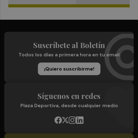
Suscríbete al Boletín
Todos los días a primera hora en tu email
¡Quiero suscribirme!
Síguenos en redes
Plaza Deportiva, desde cualquier medio