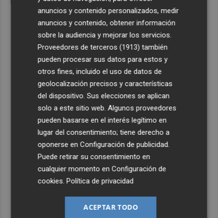
anuncios y contenido personalizados, medir
anuncios y contenido, obtener información
sobre la audiencia y mejorar los servicios.
Proveedores de terceros (1913)
también
pueden procesar sus datos para estos y
otros fines, incluido el uso de datos de
geolocalización precisos y características
del dispositivo. Sus elecciones se aplican
solo a este sitio web. Algunos proveedores
pueden basarse en el interés legítimo en
lugar del consentimiento; tiene derecho a
oponerse en
Configuración de publicidad
.
Puede retirar su consentimiento en
cualquier momento en
Configuración de
cookies
.
Política de privacidad
ACEPTAR TODO