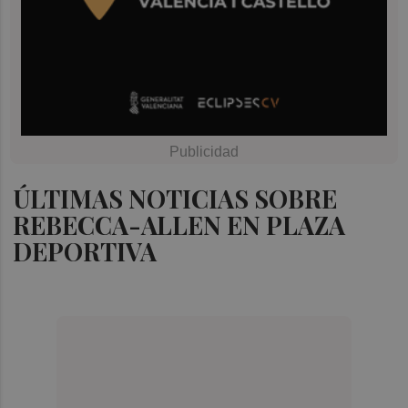
ÚLTIMAS NOTICIAS SOBRE
REBECCA-ALLEN EN PLAZA
DEPORTIVA