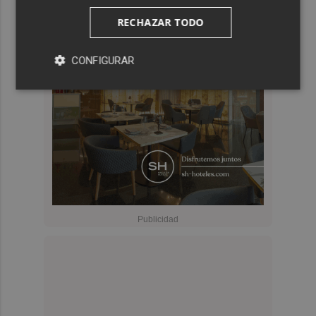
RECHAZAR TODO
CONFIGURAR