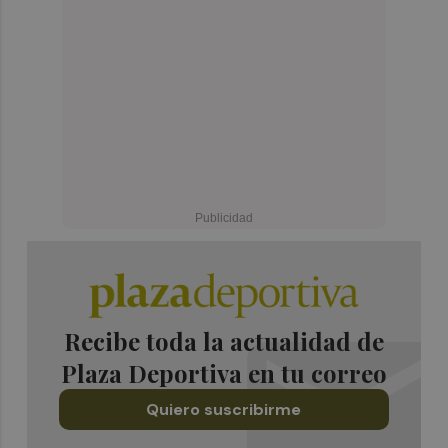
Recibe toda la actualidad de
Plaza Deportiva en tu correo
Quiero suscribirme