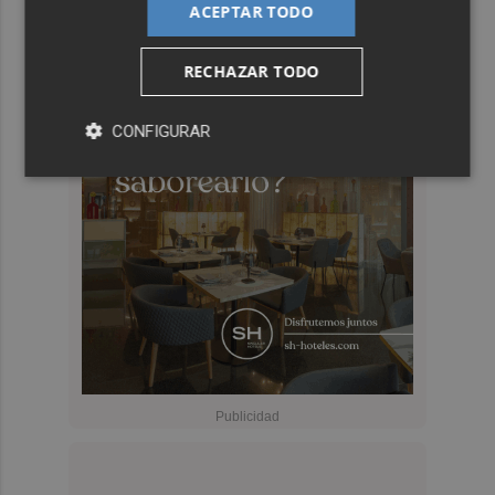
ACEPTAR TODO
RECHAZAR TODO
CONFIGURAR