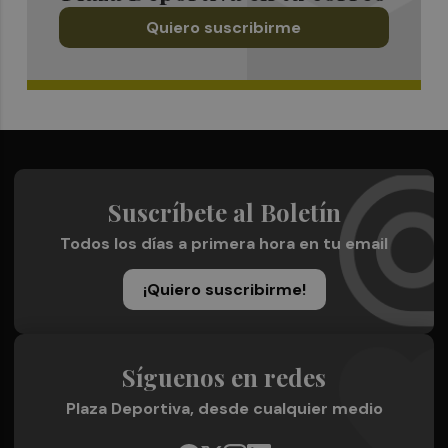
Quiero suscribirme
Suscríbete al Boletín
Todos los días a primera hora en tu email
¡Quiero suscribirme!
Síguenos en redes
Plaza Deportiva, desde cualquier medio