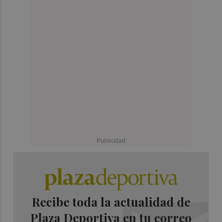
Recibe toda la actualidad de
Plaza Deportiva en tu correo