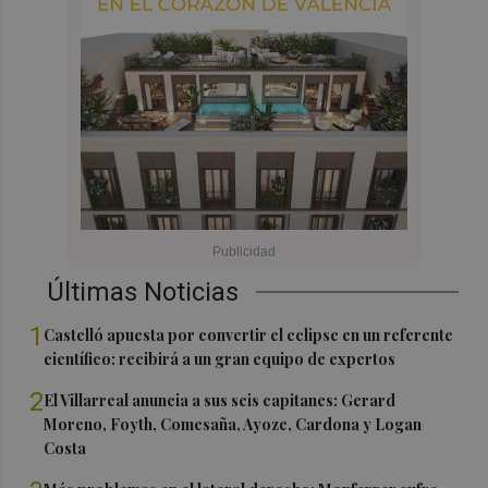
Últimas Noticias
1
Castelló apuesta por convertir el eclipse en un referente
científico: recibirá a un gran equipo de expertos
2
El Villarreal anuncia a sus seis capitanes: Gerard
Moreno, Foyth, Comesaña, Ayoze, Cardona y Logan
Costa