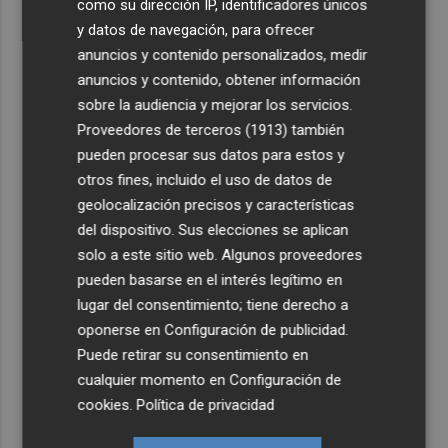
como su dirección IP, identificadores únicos
y datos de navegación, para ofrecer
anuncios y contenido personalizados, medir
anuncios y contenido, obtener información
sobre la audiencia y mejorar los servicios.
Proveedores de terceros (1913)
también
pueden procesar sus datos para estos y
otros fines, incluido el uso de datos de
geolocalización precisos y características
del dispositivo. Sus elecciones se aplican
solo a este sitio web. Algunos proveedores
pueden basarse en el interés legítimo en
lugar del consentimiento; tiene derecho a
oponerse en
Configuración de publicidad
.
Puede retirar su consentimiento en
cualquier momento en
Configuración de
cookies
.
Política de privacidad