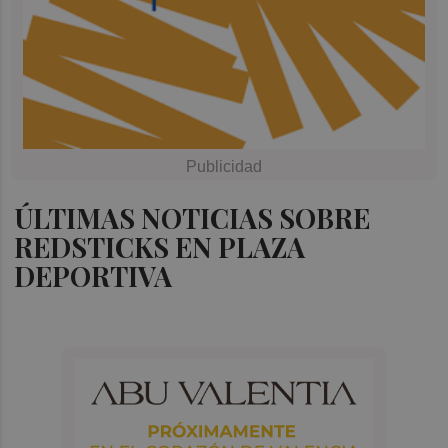
ÚLTIMAS NOTICIAS SOBRE
REDSTICKS EN PLAZA
DEPORTIVA