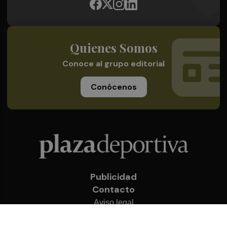
Quienes Somos
Conoce al grupo editorial
Conócenos
Publicidad
Contacto
Aviso legal
Política de privacidad