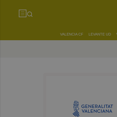
VALENCIA CF
LEVANTE UD