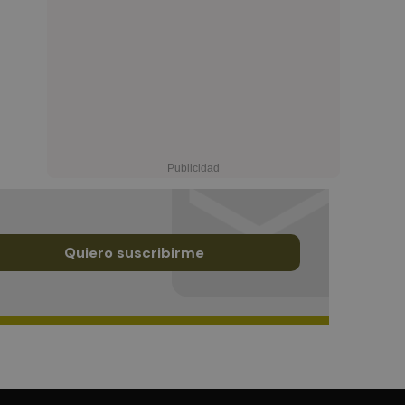
Quiero suscribirme