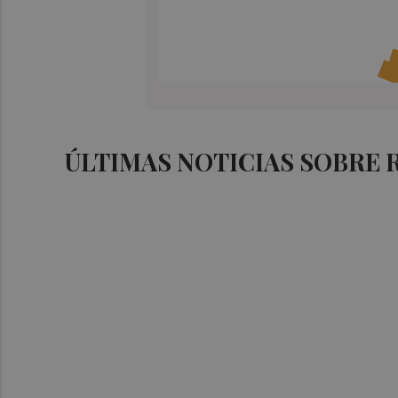
ÚLTIMAS NOTICIAS SOBRE 