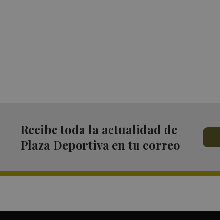
Recibe toda la actualidad de
Plaza Deportiva en tu correo