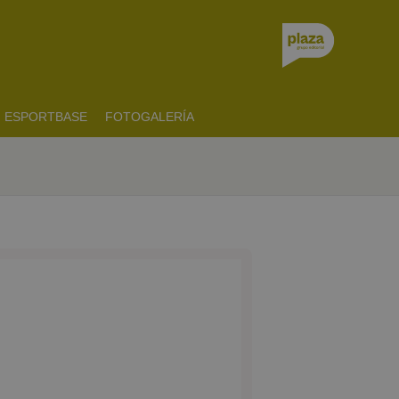
ESPORTBASE
FOTOGALERÍA