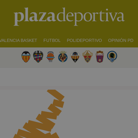
VALENCIA BASKET
FUTBOL
POLIDEPORTIVO
OPINIÓN PD