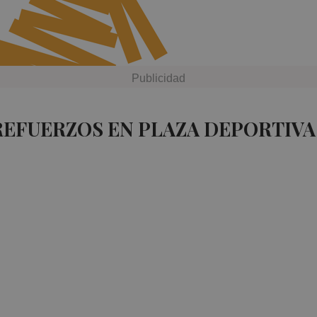
REFUERZOS EN PLAZA DEPORTIVA