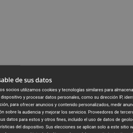
able de sus datos
os socios utilizamos cookies y tecnologías similares para almacena
dispositivo y procesar datos personales, como su dirección IP, iden
ción, para ofrecer anuncios y contenido personalizados, medir anun
n sobre la audiencia y mejorar los servicios.
Proveedores de tercer
s datos para estos y otros fines, incluido el uso de datos de geolo
rísticas del dispositivo. Sus elecciones se aplican solo a este sitio