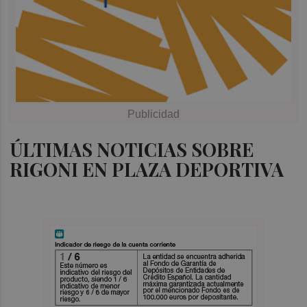
ÚLTIMAS NOTICIAS SOBRE
RIGONI EN PLAZA DEPORTIVA