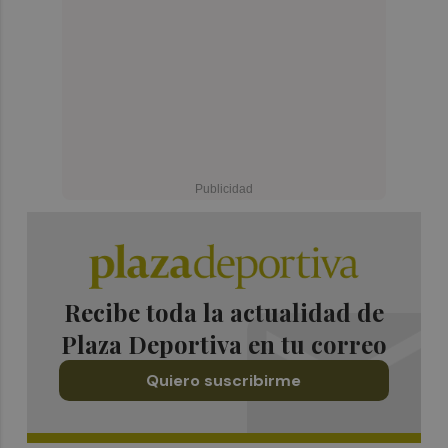
Recibe toda la actualidad de
Plaza Deportiva en tu correo
Quiero suscribirme