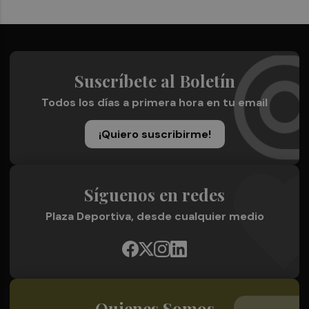
Suscríbete al Boletín
Todos los días a primera hora en tu email
¡Quiero suscribirme!
Síguenos en redes
Plaza Deportiva, desde cualquier medio
Quienes Somos