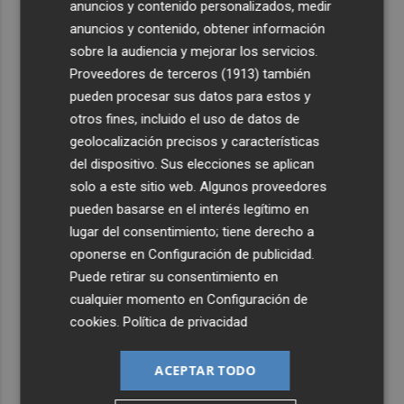
anuncios y contenido personalizados, medir
anuncios y contenido, obtener información
sobre la audiencia y mejorar los servicios.
Proveedores de terceros (1913)
también
pueden procesar sus datos para estos y
otros fines, incluido el uso de datos de
geolocalización precisos y características
del dispositivo. Sus elecciones se aplican
solo a este sitio web. Algunos proveedores
pueden basarse en el interés legítimo en
lugar del consentimiento; tiene derecho a
oponerse en
Configuración de publicidad
.
Puede retirar su consentimiento en
cualquier momento en
Configuración de
cookies
.
Política de privacidad
ACEPTAR TODO