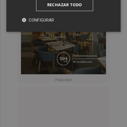
RECHAZAR TODO
CONFIGURAR