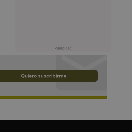
Quiero suscribirme