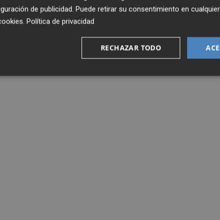
guración de publicidad
. Puede retirar su consentimiento en cualqu
cookies
.
Política de privacidad
RECHAZAR TODO
ACE