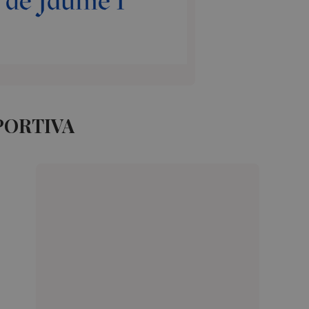
PORTIVA