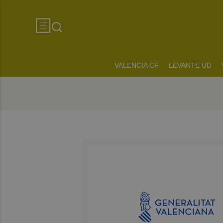
VALENCIA CF
LEVANTE UD