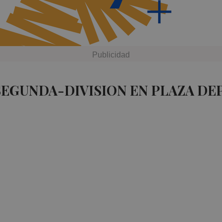
SEGUNDA-DIVISION EN PLAZA DE