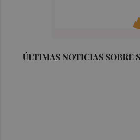
ÚLTIMAS NOTICIAS SOBRE 