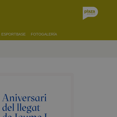
ESPORTBASE
FOTOGALERÍA