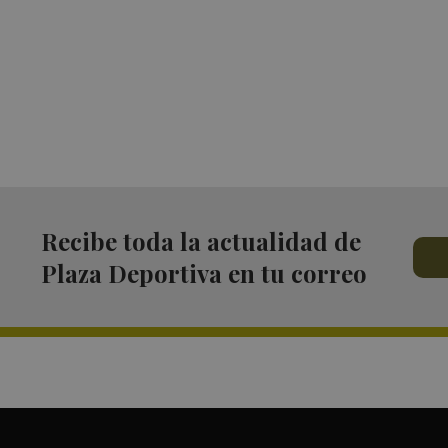
Recibe toda la actualidad de
Plaza Deportiva en tu correo