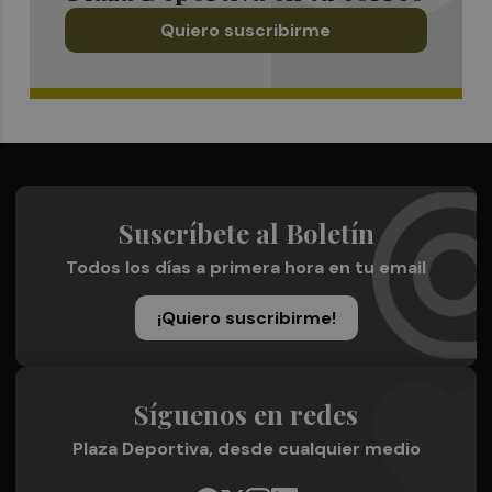
Quiero suscribirme
Suscríbete al Boletín
Todos los días a primera hora en tu email
¡Quiero suscribirme!
Síguenos en redes
Plaza Deportiva, desde cualquier medio