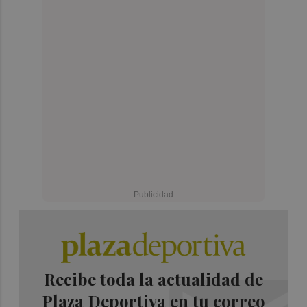
Recibe toda la actualidad de
Plaza Deportiva en tu correo