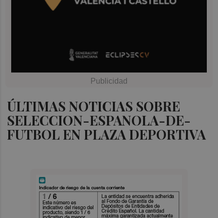
ÚLTIMAS NOTICIAS SOBRE
SELECCION-ESPANOLA-DE-
FUTBOL EN PLAZA DEPORTIVA