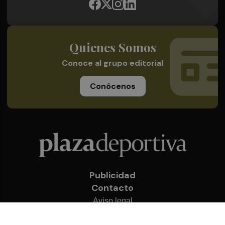
Quienes Somos
Conoce al grupo editorial
Conócenos
Publicidad
Contacto
Aviso legal
Política de privacidad