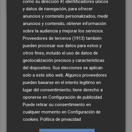
como su dirección IP, identificadores únicos
y datos de navegación, para ofrecer
anuncios y contenido personalizados, medir
anuncios y contenido, obtener información
sobre la audiencia y mejorar los servicios.
Proveedores de terceros (1913)
también
pueden procesar sus datos para estos y
otros fines, incluido el uso de datos de
geolocalización precisos y características
del dispositivo. Sus elecciones se aplican
solo a este sitio web. Algunos proveedores
pueden basarse en el interés legítimo en
lugar del consentimiento; tiene derecho a
oponerse en
Configuración de publicidad
.
Puede retirar su consentimiento en
cualquier momento en
Configuración de
cookies
.
Política de privacidad