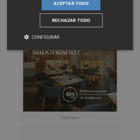
ACEPTAR TODO
RECHAZAR TODO
CONFIGURAR