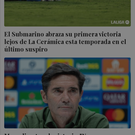
El Submarino abraza su primera victoria
lejos de La Cerámica esta temporada en el
último suspiro