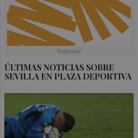
ÚLTIMAS NOTICIAS SOBRE
SEVILLA EN PLAZA DEPORTIVA