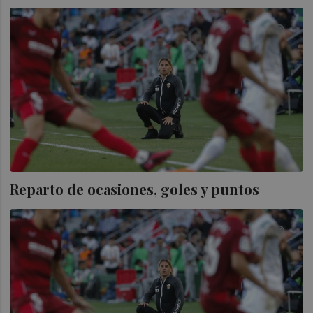
Reparto de ocasiones, goles y puntos