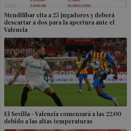
Mendilibar cita a 25 jugadores y deberá
descartar a dos para la apertura ante el
Valencia
El Sevilla - Valencia comenzará a las 22:00
debido a las altas temperaturas