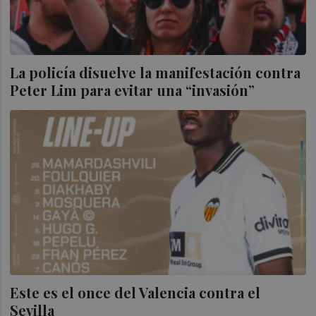
La policía disuelve la manifestación contra
Peter Lim para evitar una “invasión”
Este es el once del Valencia contra el
Sevilla