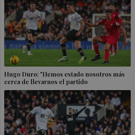
Hugo Duro: "Hemos estado nosotros más
cerca de llevarnos el partido