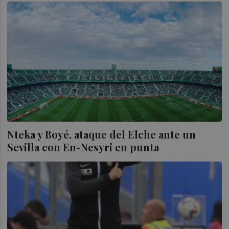
Nteka y Boyé, ataque del Elche ante un
Sevilla con En-Nesyri en punta