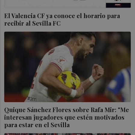
El Valencia CF ya conoce el horario para
recibir al Sevilla FC
Quique Sánchez Flores sobre Rafa Mir: "Me
interesan jugadores que estén motivados
para estar en el Sevilla