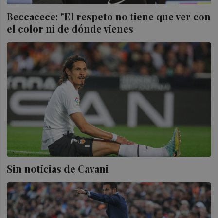
Beccacece: "El respeto no tiene que ver con
el color ni de dónde vienes
Sin noticias de Cavani