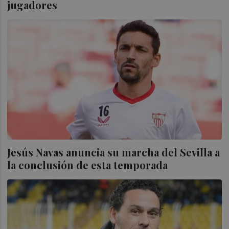
jugadores
Jesús Navas anuncia su marcha del Sevilla a
la conclusión de esta temporada