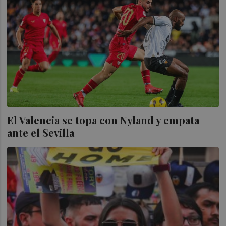
El Valencia se topa con Nyland y empata
ante el Sevilla