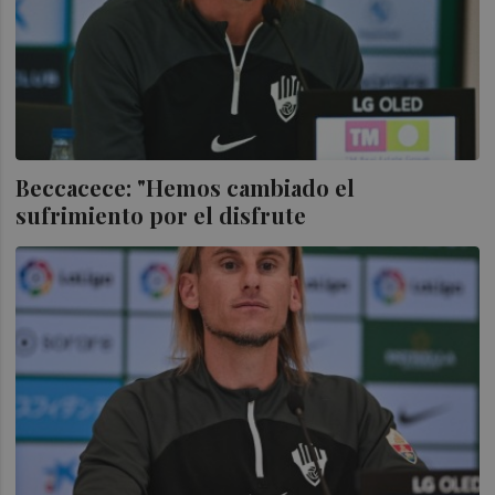
Beccacece: "Hemos cambiado el
sufrimiento por el disfrute