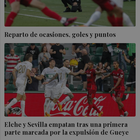
Reparto de ocasiones, goles y puntos
Elche y Sevilla empatan tras una primera
parte marcada por la expulsión de Gueye