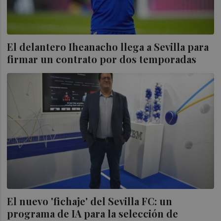
El delantero Iheanacho llega a Sevilla para
firmar un contrato por dos temporadas
El nuevo 'fichaje' del Sevilla FC: un
programa de IA para la selección de