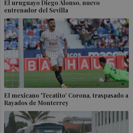
El uruguayo Diego Alonso, nuevo
entrenador del Sevilla
El mexicano 'Tecatito' Corona, traspasado a
Rayados de Monterrey