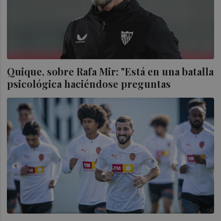
Quique, sobre Rafa Mir: "Está en una batalla
psicológica haciéndose preguntas