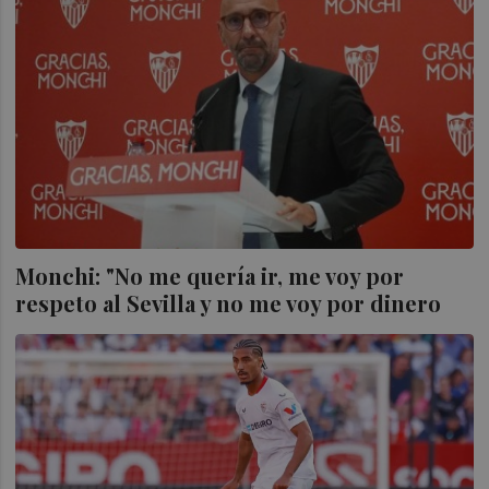
Monchi: "No me quería ir, me voy por
respeto al Sevilla y no me voy por dinero