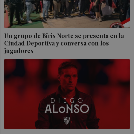
Un grupo de Biris Norte se presenta en la
Ciudad Deportiva y conversa con los
jugadores