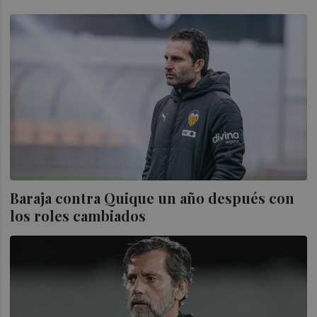
Baraja contra Quique un año después con
los roles cambiados