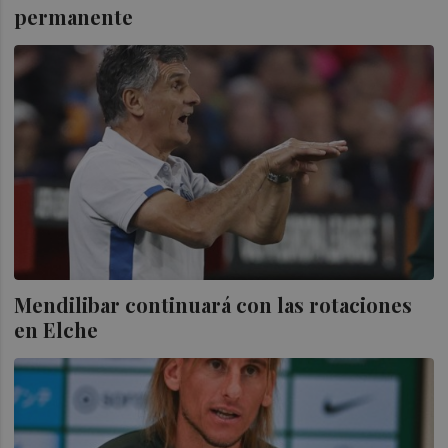
permanente
Mendilibar continuará con las rotaciones
en Elche