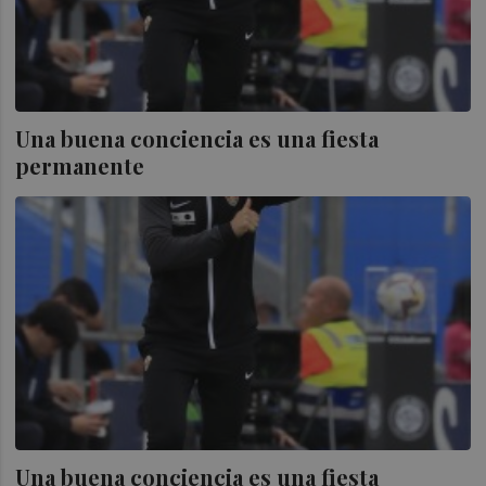
Una buena conciencia es una fiesta
permanente
Una buena conciencia es una fiesta