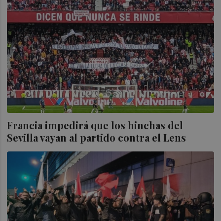
Francia impedirá que los hinchas del
Sevilla vayan al partido contra el Lens