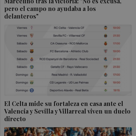
Marcelino tras la victoria: "No es excusa,
pero el campo no ayudaba a los
delanteros"
El Celta mide su fortaleza en casa ante el
Valencia y Sevilla y Villarreal viven un duelo
directo