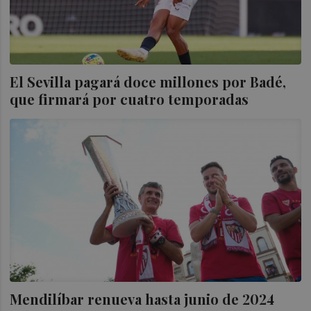
El Sevilla pagará doce millones por Badé,
que firmará por cuatro temporadas
Mendilíbar renueva hasta junio de 2024