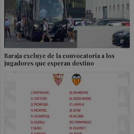
Baraja excluye de la convocatoria a los
jugadores que esperan destino