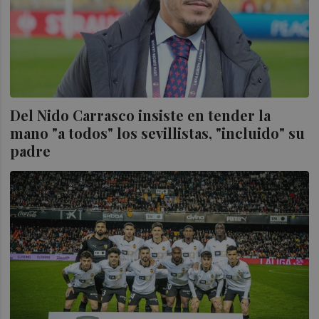
Del Nido Carrasco insiste en tender la
mano "a todos" los sevillistas, "incluido" su
padre