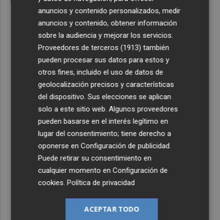
anuncios y contenido personalizados, medir
anuncios y contenido, obtener información
sobre la audiencia y mejorar los servicios.
Proveedores de terceros (1913)
también
pueden procesar sus datos para estos y
otros fines, incluido el uso de datos de
geolocalización precisos y características
del dispositivo. Sus elecciones se aplican
solo a este sitio web. Algunos proveedores
pueden basarse en el interés legítimo en
lugar del consentimiento; tiene derecho a
oponerse en
Configuración de publicidad
.
Puede retirar su consentimiento en
cualquier momento en
Configuración de
cookies
.
Política de privacidad
ACEPTAR TODO