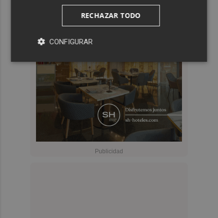
RECHAZAR TODO
CONFIGURAR