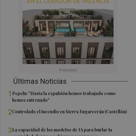
Últimas Noticias
1
Pepelu: "Hasta la expulsión hemos trabajado como
hemos entrenado"
2
Controlado el incendio en Sierra Engarcerán (Castellón)
3
La capacidad de los modelos de IA para burlar la