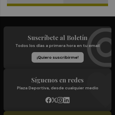
Suscríbete al Boletín
Todos los días a primera hora en tu email
¡Quiero suscribirme!
Síguenos en redes
Plaza Deportiva, desde cualquier medio