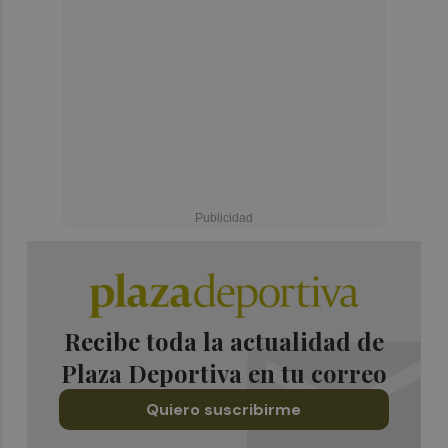
Recibe toda la actualidad de
Plaza Deportiva en tu correo
Quiero suscribirme