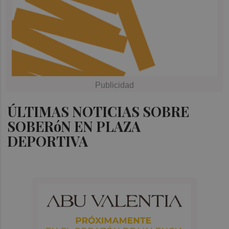
ÚLTIMAS NOTICIAS SOBRE
SOBERóN EN PLAZA
DEPORTIVA