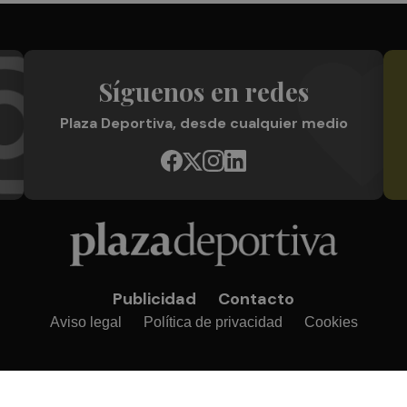
Síguenos en redes
Plaza Deportiva, desde cualquier medio
Publicidad
Contacto
Aviso legal
Política de privacidad
Cookies