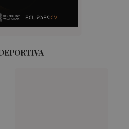
 DEPORTIVA