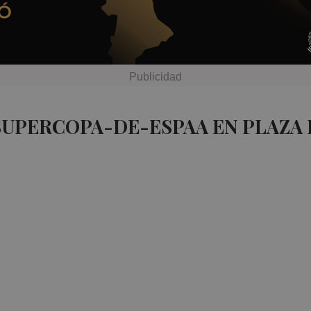
SUPERCOPA-DE-ESPAA EN PLAZA