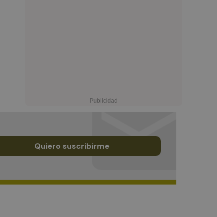
Quiero suscribirme