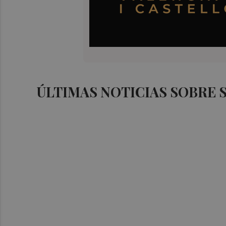
ÚLTIMAS NOTICIAS SOBRE 