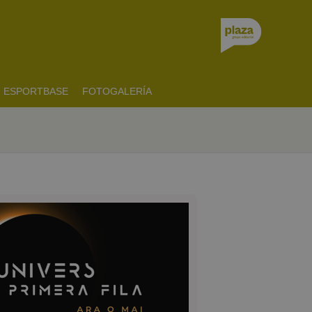
ESPORTBASE
FOTOGALERÍA