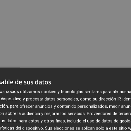
able de sus datos
os socios utilizamos cookies y tecnologías similares para almacena
dispositivo y procesar datos personales, como su dirección IP, iden
ción, para ofrecer anuncios y contenido personalizados, medir anun
n sobre la audiencia y mejorar los servicios.
Proveedores de tercer
s datos para estos y otros fines, incluido el uso de datos de geolo
rísticas del dispositivo. Sus elecciones se aplican solo a este sitio