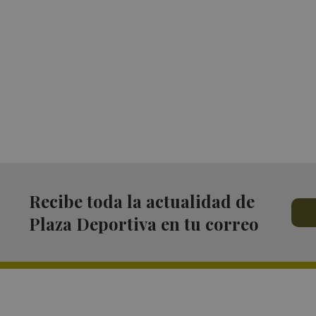
Recibe toda la actualidad de
Plaza Deportiva en tu correo