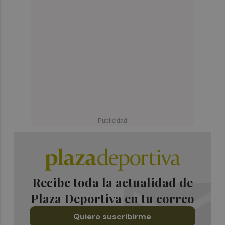
Recibe toda la actualidad de
Plaza Deportiva en tu correo
Quiero suscribirme