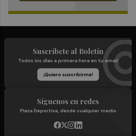
Suscríbete al Boletín
Todos los días a primera hora en tu email
¡Quiero suscribirme!
Síguenos en redes
Plaza Deportiva, desde cualquier medio