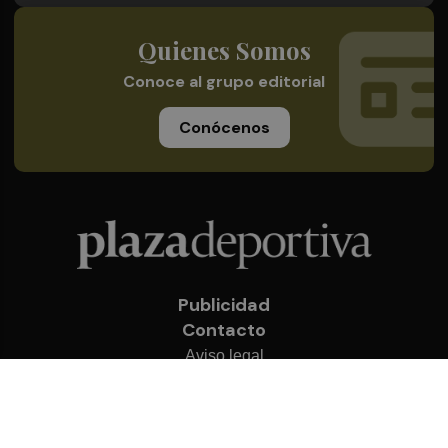
Quienes Somos
Conoce al grupo editorial
Conócenos
Publicidad
Contacto
Aviso legal
Política de privacidad
Cookies