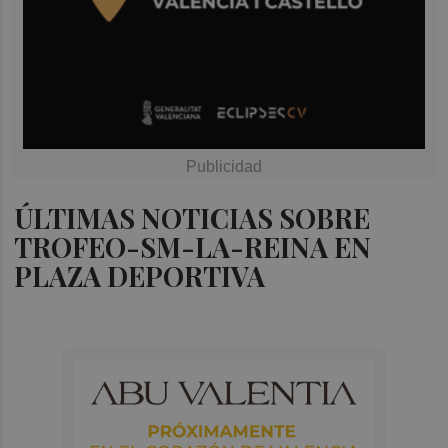
ÚLTIMAS NOTICIAS SOBRE
TROFEO-SM-LA-REINA EN
PLAZA DEPORTIVA