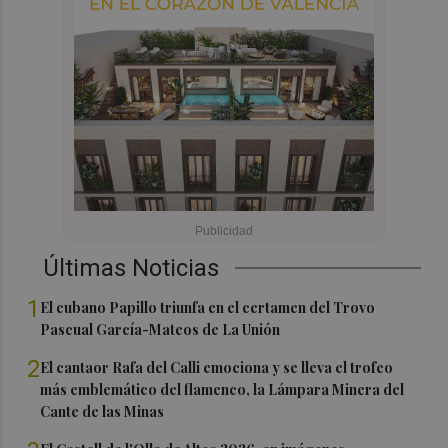
Últimas Noticias
1
El cubano Papillo triunfa en el certamen del Trovo
Pascual García-Mateos de La Unión
2
El cantaor Rafa del Calli emociona y se lleva el trofeo
más emblemático del flamenco, la Lámpara Minera del
Cante de las Minas