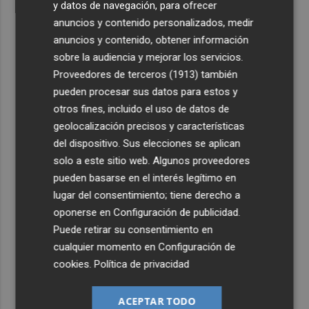
y datos de navegación, para ofrecer
anuncios y contenido personalizados, medir
anuncios y contenido, obtener información
sobre la audiencia y mejorar los servicios.
Proveedores de terceros (1913)
también
pueden procesar sus datos para estos y
otros fines, incluido el uso de datos de
geolocalización precisos y características
del dispositivo. Sus elecciones se aplican
solo a este sitio web. Algunos proveedores
pueden basarse en el interés legítimo en
lugar del consentimiento; tiene derecho a
oponerse en
Configuración de publicidad
.
Puede retirar su consentimiento en
cualquier momento en
Configuración de
cookies
.
Política de privacidad
ACEPTAR TODO