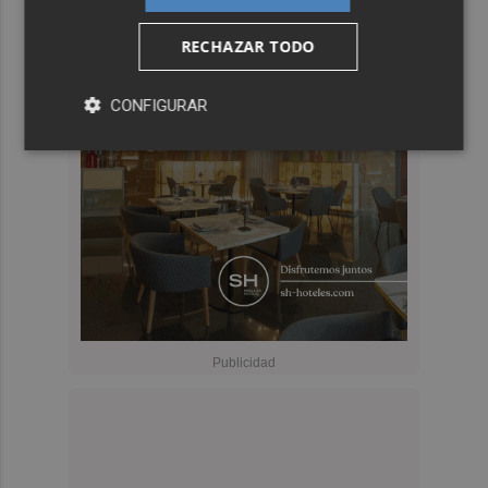
RECHAZAR TODO
CONFIGURAR