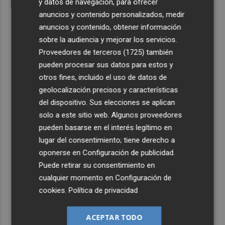
y datos de navegación, para ofrecer
anuncios y contenido personalizados, medir
anuncios y contenido, obtener información
sobre la audiencia y mejorar los servicios.
Proveedores de terceros (1725)
también
pueden procesar sus datos para estos y
otros fines, incluido el uso de datos de
geolocalización precisos y características
del dispositivo. Sus elecciones se aplican
solo a este sitio web. Algunos proveedores
pueden basarse en el interés legítimo en
lugar del consentimiento; tiene derecho a
oponerse en
Configuración de publicidad
.
Puede retirar su consentimiento en
cualquier momento en
Configuración de
cookies
.
Política de privacidad
ACEPTAR TODO