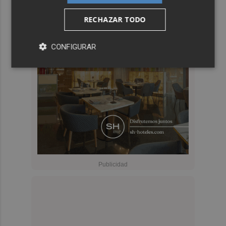
RECHAZAR TODO
CONFIGURAR