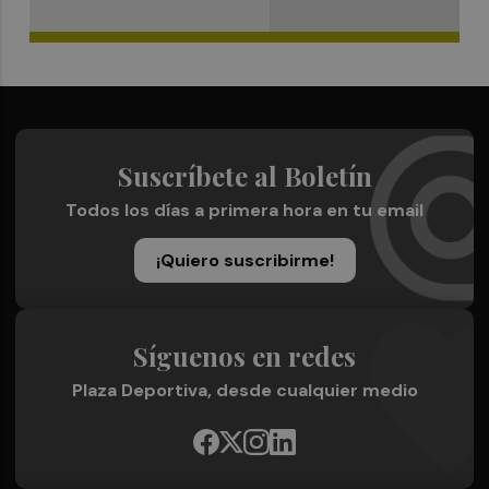
Suscríbete al Boletín
Todos los días a primera hora en tu email
¡Quiero suscribirme!
Síguenos en redes
Plaza Deportiva, desde cualquier medio