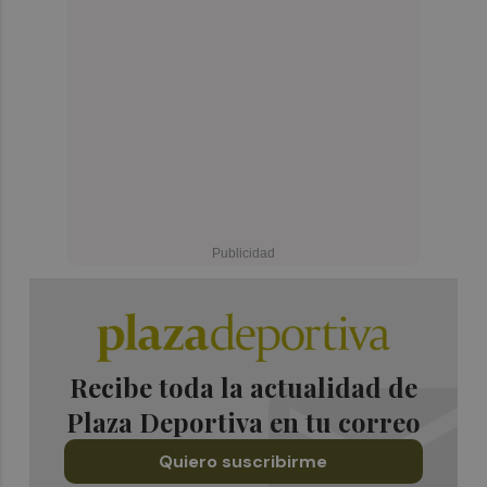
Recibe toda la actualidad de
Plaza Deportiva en tu correo
Quiero suscribirme