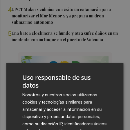
4
UPCT Makers culmina con éxito un catamarán para
monitorizar el Mar Menor y ya prepara un dron
submarino autónomo
5
Una batea clochinera se hunde y otra sufre daños en un
incidente con un buque en el puerto de Valencia
Uso responsable de sus
datos
Nosotros y nuestros socios utilizamos
cookies y tecnologías similares para
almacenar y acceder a información en su
dispositivo y procesar datos personales,
como su dirección IP, identificadores únicos