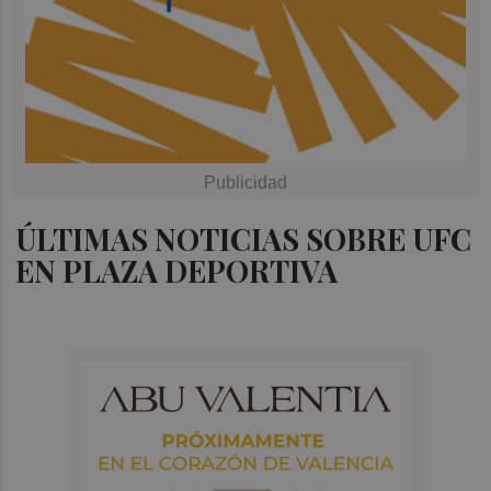
ÚLTIMAS NOTICIAS SOBRE UFC
EN PLAZA DEPORTIVA