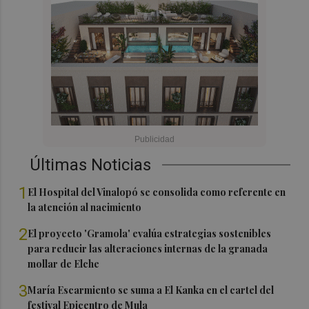
Últimas Noticias
1
El Hospital del Vinalopó se consolida como referente en
la atención al nacimiento
2
El proyecto 'Gramola' evalúa estrategias sostenibles
para reducir las alteraciones internas de la granada
mollar de Elche
3
María Escarmiento se suma a El Kanka en el cartel del
festival Epicentro de Mula