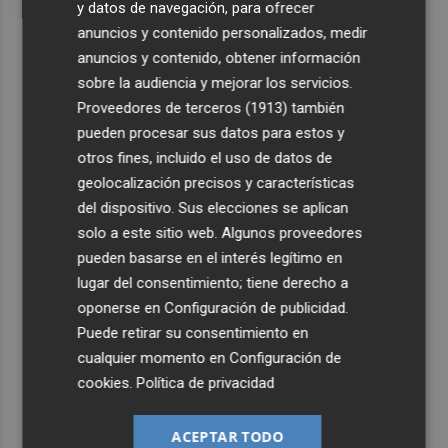
y datos de navegación, para ofrecer
anuncios y contenido personalizados, medir
anuncios y contenido, obtener información
sobre la audiencia y mejorar los servicios.
Proveedores de terceros (1913)
también
pueden procesar sus datos para estos y
otros fines, incluido el uso de datos de
geolocalización precisos y características
del dispositivo. Sus elecciones se aplican
solo a este sitio web. Algunos proveedores
pueden basarse en el interés legítimo en
lugar del consentimiento; tiene derecho a
oponerse en
Configuración de publicidad
.
Puede retirar su consentimiento en
cualquier momento en
Configuración de
cookies
.
Política de privacidad
ACEPTAR TODO