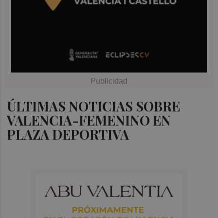
ÚLTIMAS NOTICIAS SOBRE
VALENCIA-FEMENINO EN
PLAZA DEPORTIVA