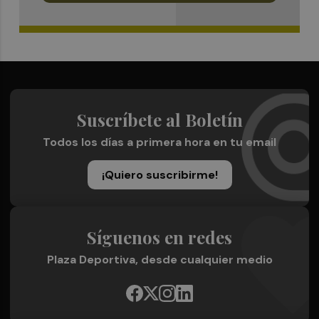
Suscríbete al Boletín
Todos los días a primera hora en tu email
¡Quiero suscribirme!
Síguenos en redes
Plaza Deportiva, desde cualquier medio