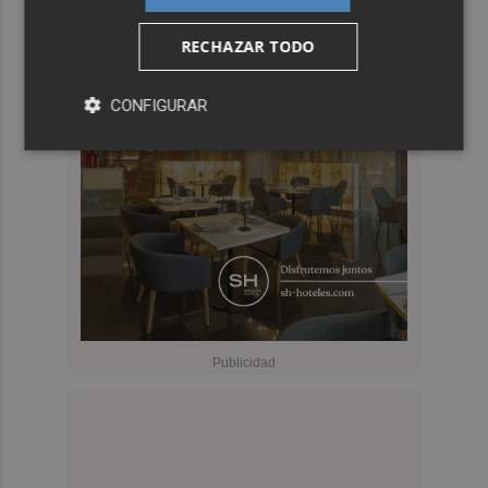
RECHAZAR TODO
CONFIGURAR