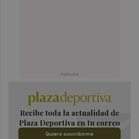
Recibe toda la actualidad de
Plaza Deportiva en tu correo
Quiero suscribirme