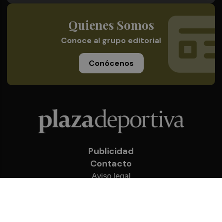
Quienes Somos
Conoce al grupo editorial
Conócenos
Publicidad
Contacto
Aviso legal
Política de privacidad
Cookies