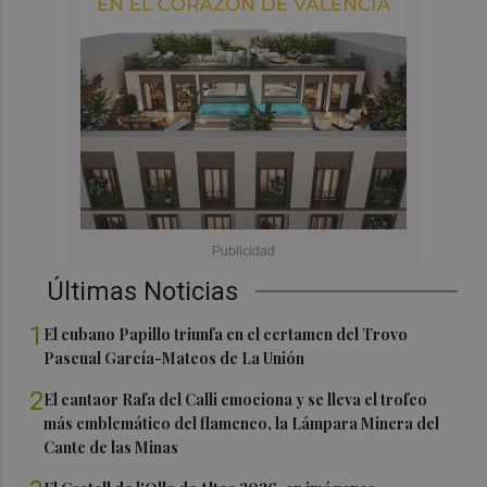
Últimas Noticias
1
El cubano Papillo triunfa en el certamen del Trovo
Pascual García-Mateos de La Unión
2
El cantaor Rafa del Calli emociona y se lleva el trofeo
más emblemático del flamenco, la Lámpara Minera del
Cante de las Minas