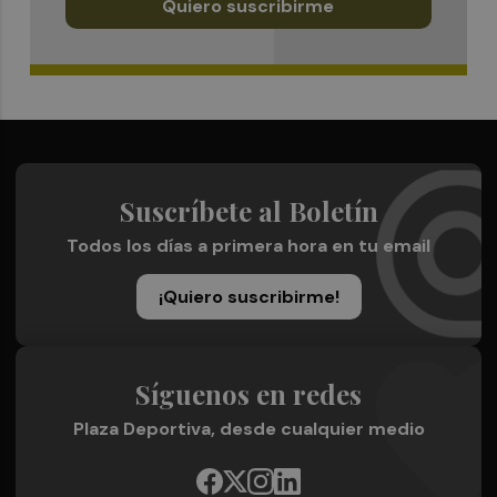
Quiero suscribirme
Suscríbete al Boletín
Todos los días a primera hora en tu email
¡Quiero suscribirme!
Síguenos en redes
Plaza Deportiva, desde cualquier medio