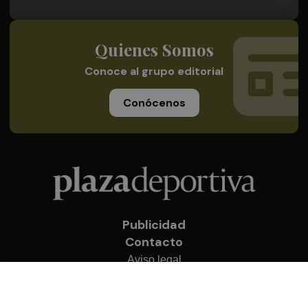
Quienes Somos
Conoce al grupo editorial
Conócenos
Publicidad
Contacto
Aviso legal
Política de privacidad
Cookies