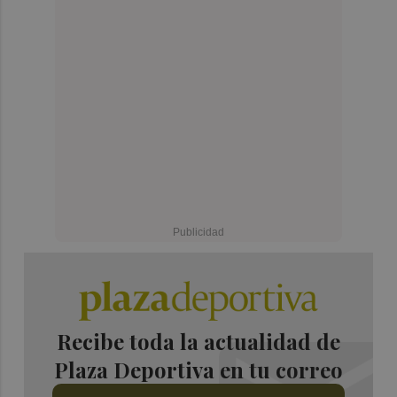
Recibe toda la actualidad de
Plaza Deportiva en tu correo