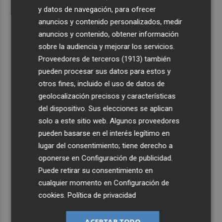
y datos de navegación, para ofrecer
anuncios y contenido personalizados, medir
anuncios y contenido, obtener información
sobre la audiencia y mejorar los servicios.
Proveedores de terceros (1913)
también
pueden procesar sus datos para estos y
otros fines, incluido el uso de datos de
geolocalización precisos y características
del dispositivo. Sus elecciones se aplican
solo a este sitio web. Algunos proveedores
pueden basarse en el interés legítimo en
lugar del consentimiento; tiene derecho a
oponerse en
Configuración de publicidad
.
Puede retirar su consentimiento en
cualquier momento en
Configuración de
cookies
.
Política de privacidad
ACEPTAR TODO