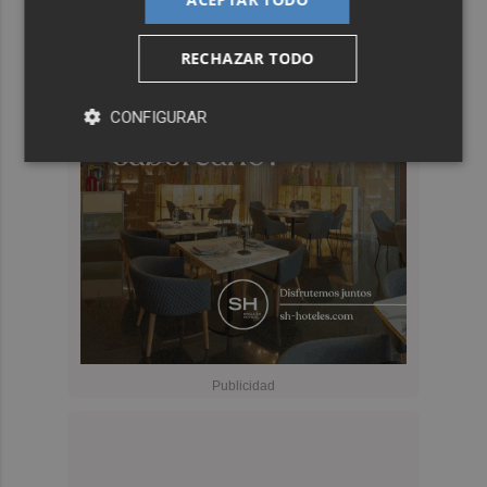
RECHAZAR TODO
CONFIGURAR