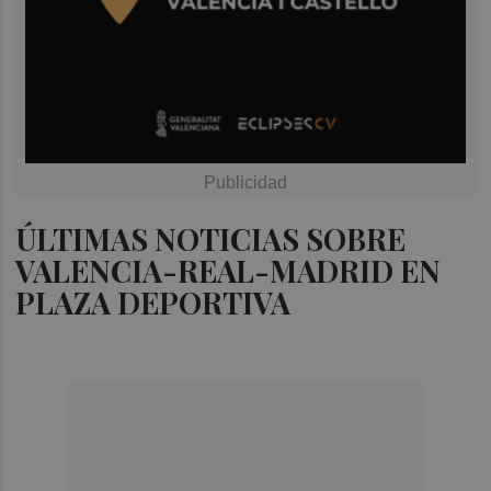
ÚLTIMAS NOTICIAS SOBRE
VALENCIA-REAL-MADRID EN
PLAZA DEPORTIVA