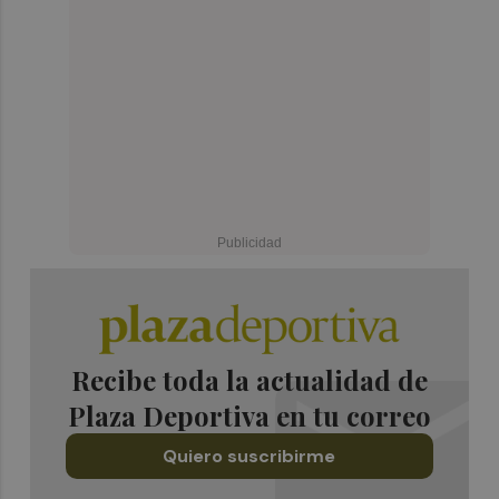
Recibe toda la actualidad de
Plaza Deportiva en tu correo
Quiero suscribirme