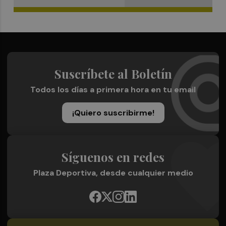
Suscríbete al Boletín
Todos los días a primera hora en tu email
¡Quiero suscribirme!
Síguenos en redes
Plaza Deportiva, desde cualquier medio