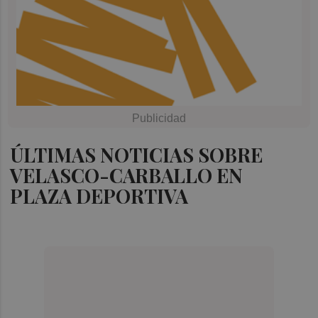
ÚLTIMAS NOTICIAS SOBRE
VELASCO-CARBALLO EN
PLAZA DEPORTIVA