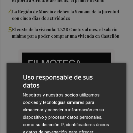
exporta a África: Marruecos, el primer destino
4
La Región de Murcia celebra la Semana de la Juventud
con cinco días de actividades
5
El coste de la vivienda: 1.338 € netos al mes, el salario
mínimo para poder comprar una vivienda en Castellón
Uso responsable de sus
datos
Nosotros y nuestros socios utilizamos
cookies y tecnologías similares para
almacenar y acceder a información en su
dispositivo y procesar datos personales,
como su dirección IP, identificadores únicos
y datos de navegación, para ofrecer