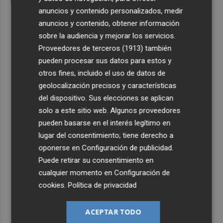
anuncios y contenido personalizados, medir
anuncios y contenido, obtener información
sobre la audiencia y mejorar los servicios.
Proveedores de terceros (1913)
también
pueden procesar sus datos para estos y
otros fines, incluido el uso de datos de
geolocalización precisos y características
del dispositivo. Sus elecciones se aplican
solo a este sitio web. Algunos proveedores
pueden basarse en el interés legítimo en
lugar del consentimiento; tiene derecho a
oponerse en
Configuración de publicidad
.
Puede retirar su consentimiento en
cualquier momento en
Configuración de
cookies
.
Política de privacidad
ACEPTAR TODO