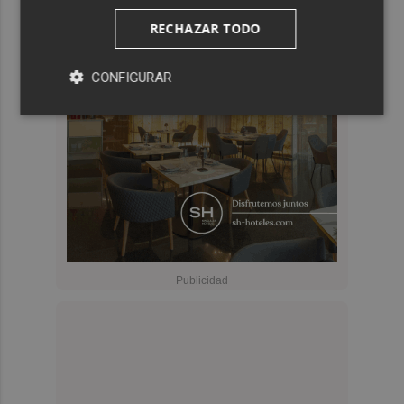
RECHAZAR TODO
CONFIGURAR