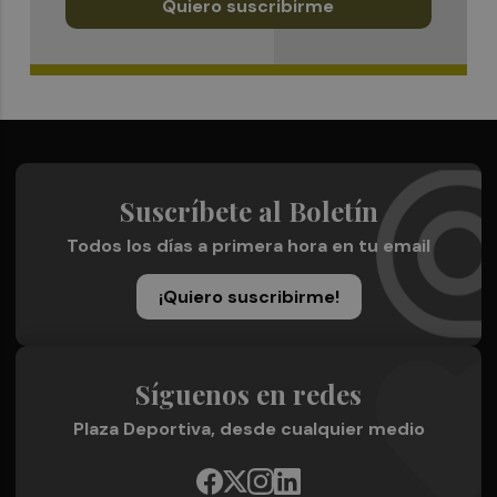
Quiero suscribirme
Suscríbete al Boletín
Todos los días a primera hora en tu email
¡Quiero suscribirme!
Síguenos en redes
Plaza Deportiva, desde cualquier medio