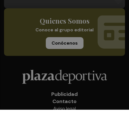
Quienes Somos
Conoce al grupo editorial
Conócenos
Publicidad
Contacto
Aviso legal
Política de privacidad
Cookies