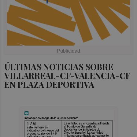
ÚLTIMAS NOTICIAS SOBRE
VILLARREAL-CF-VALENCIA-CF
EN PLAZA DEPORTIVA