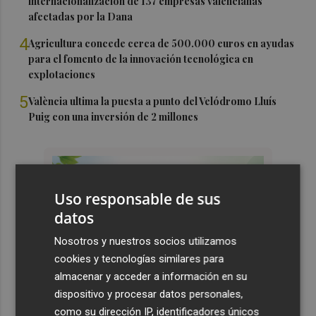
internacionalización de 137 empresas valencianas
afectadas por la Dana
4
Agricultura concede cerca de 500.000 euros en ayudas
para el fomento de la innovación tecnológica en
explotaciones
5
València ultima la puesta a punto del Velódromo Lluís
Puig con una inversión de 2 millones
Uso responsable de sus
datos
Nosotros y nuestros socios utilizamos
cookies y tecnologías similares para
almacenar y acceder a información en su
dispositivo y procesar datos personales,
como su dirección IP, identificadores únicos