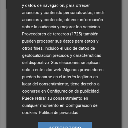
y datos de navegación, para ofrecer
anuncios y contenido personalizados, medir
anuncios y contenido, obtener información
sobre la audiencia y mejorar los servicios.
Proveedores de terceros (1725)
también
pueden procesar sus datos para estos y
otros fines, incluido el uso de datos de
geolocalización precisos y características
del dispositivo. Sus elecciones se aplican
solo a este sitio web. Algunos proveedores
pueden basarse en el interés legítimo en
lugar del consentimiento; tiene derecho a
oponerse en
Configuración de publicidad
.
Puede retirar su consentimiento en
cualquier momento en
Configuración de
cookies
.
Política de privacidad
ACEPTAR TODO