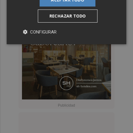
RECHAZAR TODO
CONFIGURAR