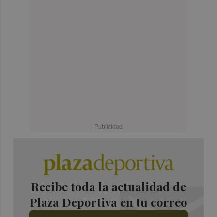
Recibe toda la actualidad de
Plaza Deportiva en tu correo