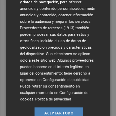
y datos de navegación, para ofrecer
anuncios y contenido personalizados, medir
anuncios y contenido, obtener información
sobre la audiencia y mejorar los servicios.
Proveedores de terceros (1913)
también
pueden procesar sus datos para estos y
otros fines, incluido el uso de datos de
geolocalización precisos y características
del dispositivo. Sus elecciones se aplican
solo a este sitio web. Algunos proveedores
pueden basarse en el interés legítimo en
lugar del consentimiento; tiene derecho a
oponerse en
Configuración de publicidad
.
Puede retirar su consentimiento en
cualquier momento en
Configuración de
cookies
.
Política de privacidad
ACEPTAR TODO