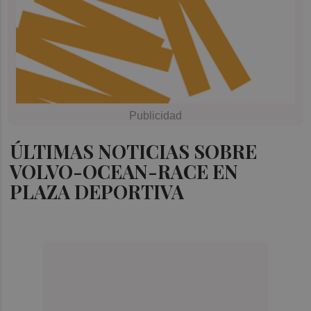
ÚLTIMAS NOTICIAS SOBRE
VOLVO-OCEAN-RACE EN
PLAZA DEPORTIVA