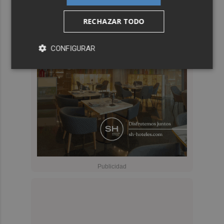
RECHAZAR TODO
CONFIGURAR