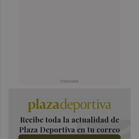
Recibe toda la actualidad de
Plaza Deportiva en tu correo