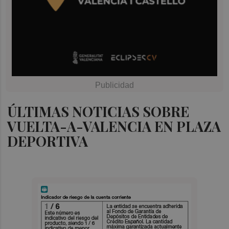
ÚLTIMAS NOTICIAS SOBRE
VUELTA-A-VALENCIA EN PLAZA
DEPORTIVA