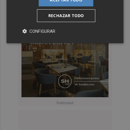
RECHAZAR TODO
CONFIGURAR