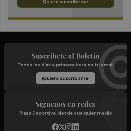
Quiero suscribirme
Suscríbete al Boletín
Todos los días a primera hora en tu email
¡Quiero suscribirme!
Síguenos en redes
Plaza Deportiva, desde cualquier medio