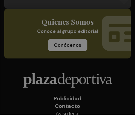
Quienes Somos
Conoce al grupo editorial
Conócenos
Publicidad
Contacto
Aviso legal
Política de privacidad
Cookies