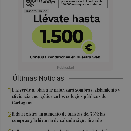
Últimas Noticias
1
Luz verde al plan que priorizará sombras, aislamiento y
eficiencia energética en los colegios públicos de
Cartagena
2
Elda registra un aumento de turístas del 73%: las
compras y la historia de calzado sigue tirando