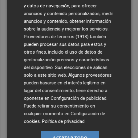
y datos de navegación, para ofrecer
anuncios y contenido personalizados, medir
anuncios y contenido, obtener información
sobre la audiencia y mejorar los servicios.
Proveedores de terceros (1913)
también
pueden procesar sus datos para estos y
otros fines, incluido el uso de datos de
geolocalización precisos y características
del dispositivo. Sus elecciones se aplican
solo a este sitio web. Algunos proveedores
pueden basarse en el interés legítimo en
lugar del consentimiento; tiene derecho a
oponerse en
Configuración de publicidad
.
Puede retirar su consentimiento en
cualquier momento en
Configuración de
cookies
.
Política de privacidad
ACEPTAR TODO