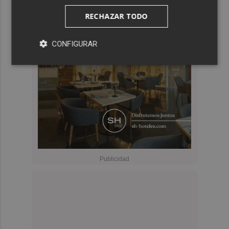
RECHAZAR TODO
CONFIGURAR