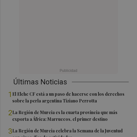
Últimas Noticias
1
El Elche CF está a un paso de hacerse con los derechos
sobre la perla argentina Tiziano Perrotta
2
La Región de Murcia es la cuarta provincia que más
exporta a África: Marruecos, el primer destino
3
La Región de Murcia celebra la Semana de la Juventud