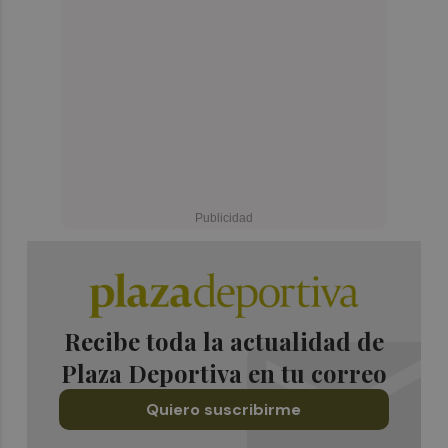
Recibe toda la actualidad de
Plaza Deportiva en tu correo
Quiero suscribirme