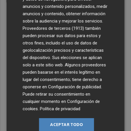
anuncios y contenido personalizados, medir
anuncios y contenido, obtener información
sobre la audiencia y mejorar los servicios.
Proveedores de terceros (1913)
también
pueden procesar sus datos para estos y
otros fines, incluido el uso de datos de
geolocalización precisos y características
del dispositivo. Sus elecciones se aplican
solo a este sitio web. Algunos proveedores
pueden basarse en el interés legítimo en
lugar del consentimiento; tiene derecho a
oponerse en
Configuración de publicidad
.
Puede retirar su consentimiento en
cualquier momento en
Configuración de
cookies
.
Política de privacidad
ACEPTAR TODO