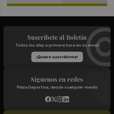
Suscríbete al Boletín
Todos los días a primera hora en tu email
¡Quiero suscribirme!
Síguenos en redes
Plaza Deportiva, desde cualquier medio