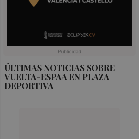
ÚLTIMAS NOTICIAS SOBRE
VUELTA-ESPAA EN PLAZA
DEPORTIVA