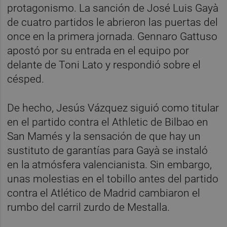
protagonismo. La sanción de José Luis Gayà
de cuatro partidos le abrieron las puertas del
once en la primera jornada. Gennaro Gattuso
apostó por su entrada en el equipo por
delante de Toni Lato y respondió sobre el
césped.
De hecho, Jesús Vázquez siguió como titular
en el partido contra el Athletic de Bilbao en
San Mamés y la sensación de que hay un
sustituto de garantías para Gayà se instaló
en la atmósfera valencianista. Sin embargo,
unas molestias en el tobillo antes del partido
contra el Atlético de Madrid cambiaron el
rumbo del carril zurdo de Mestalla.