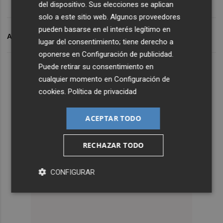
del dispositivo. Sus elecciones se aplican
solo a este sitio web. Algunos proveedores
pueden basarse en el interés legítimo en
ARCHIVADO EN
VALENCIA CF
JESUS VAZQUEZ
lugar del consentimiento; tiene derecho a
oponerse en
Configuración de publicidad
.
Puede retirar su consentimiento en
cualquier momento en
Configuración de
cookies
.
Política de privacidad
ACEPTAR TODO
RECHAZAR TODO
CONFIGURAR