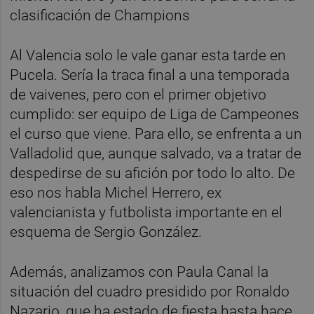
clasificación de Champions
Al Valencia solo le vale ganar esta tarde en
Pucela. Sería la traca final a una temporada
de vaivenes, pero con el primer objetivo
cumplido: ser equipo de Liga de Campeones
el curso que viene. Para ello, se enfrenta a un
Valladolid que, aunque salvado, va a tratar de
despedirse de su afición por todo lo alto. De
eso nos habla Michel Herrero, ex
valencianista y futbolista importante en el
esquema de Sergio González.
Además, analizamos con Paula Canal la
situación del cuadro presidido por Ronaldo
Nazario, que ha estado de fiesta hasta hace