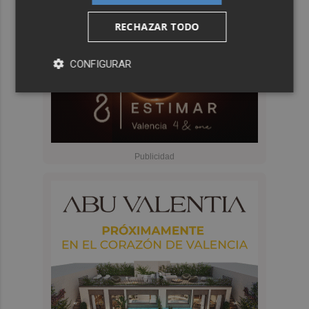
RECHAZAR TODO
CONFIGURAR