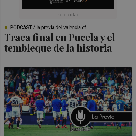
PODCAST / la previa del valencia cf
Traca final en Pucela y el
tembleque de la historia