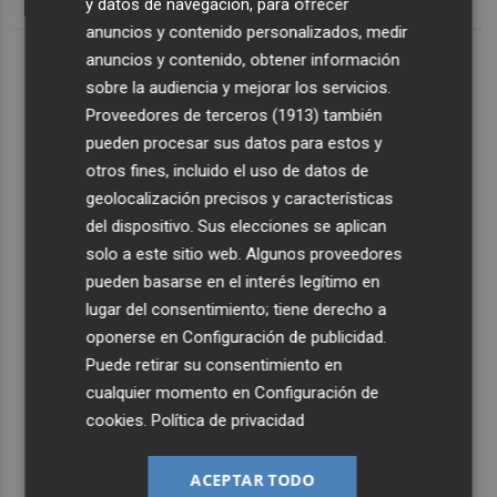
y datos de navegación, para ofrecer
anuncios y contenido personalizados, medir
anuncios y contenido, obtener información
sobre la audiencia y mejorar los servicios.
Proveedores de terceros (1913)
también
pueden procesar sus datos para estos y
otros fines, incluido el uso de datos de
geolocalización precisos y características
del dispositivo. Sus elecciones se aplican
solo a este sitio web. Algunos proveedores
pueden basarse en el interés legítimo en
lugar del consentimiento; tiene derecho a
oponerse en
Configuración de publicidad
.
Puede retirar su consentimiento en
cualquier momento en
Configuración de
cookies
.
Política de privacidad
ACEPTAR TODO