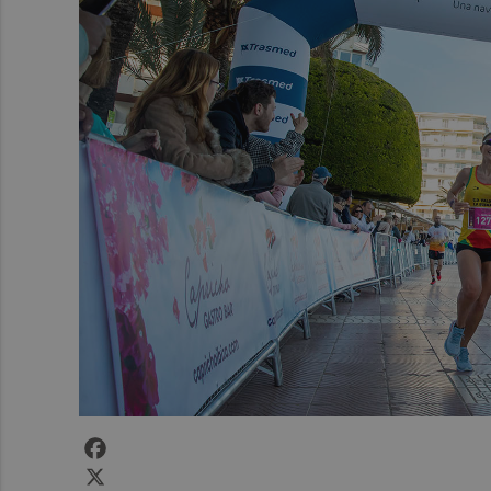
Facebook
X