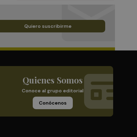
Quiero suscribirme
Quienes Somos
Conoce al grupo editorial
Conócenos