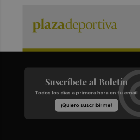
Suscríbete al Boletín
Todos los días a primera hora en tu email
¡Quiero suscribirme!