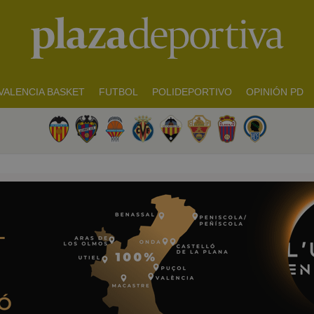
VALENCIA BASKET
FUTBOL
POLIDEPORTIVO
OPINIÓN PD