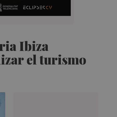
ria Ibiza
izar el turismo