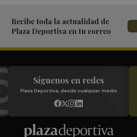
Recibe toda la actualidad de
Plaza Deportiva en tu correo
Síguenos en redes
Plaza Deportiva, desde cualquier medio