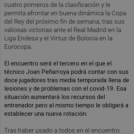
cuatro primeros de la clasificación y le
permita afrontar en buena dinámica la Copa
del Rey del próximo fin de semana, tras sus
valiosas victorias ante el Real Madrid en la
Liga Endesa y el Virtus de Bolonia en la
Eurocopa.
El encuentro será el tercero en el que el
técnico Joan Peñarroya podrá contar con sus
doce jugadores tras media temporada llena de
lesiones y de problemas con el covid-19. Esa
situación aumentará los recursos del
entrenador pero al mismo tiempo le obligará a
establecer una nueva rotación.
Tras haber usado a todos en el encuentro