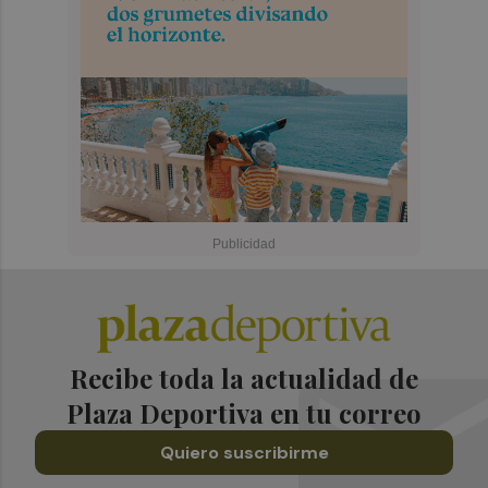
Recibe toda la actualidad de
Plaza Deportiva en tu correo
Quiero suscribirme