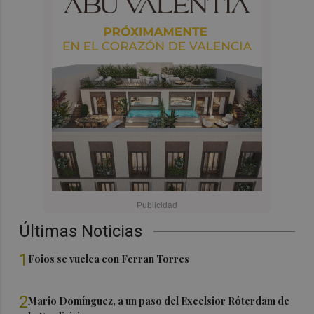
Últimas Noticias
1
Foios se vuelca con Ferran Torres
2
Mario Domínguez, a un paso del Excelsior Róterdam de