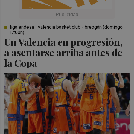
liga endesa | valencia basket club - breogán (domingo
17:00h)
Un Valencia en progresión,
a asentarse arriba antes de
la Copa