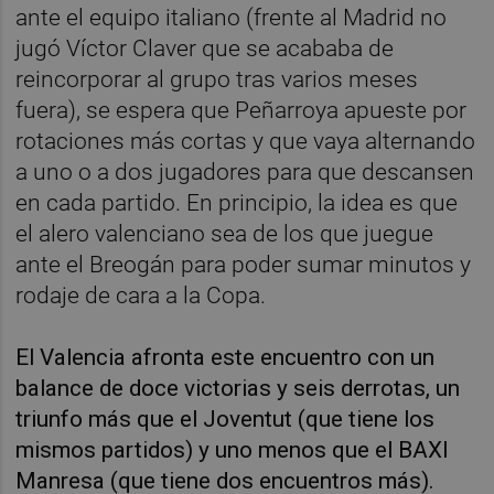
ante el equipo italiano (frente al Madrid no
jugó Víctor Claver que se acababa de
reincorporar al grupo tras varios meses
fuera), se espera que Peñarroya apueste por
rotaciones más cortas y que vaya alternando
a uno o a dos jugadores para que descansen
en cada partido. En principio, la idea es que
el alero valenciano sea de los que juegue
ante el Breogán para poder sumar minutos y
rodaje de cara a la Copa.
El Valencia afronta este encuentro con un
balance de doce victorias y seis derrotas, un
triunfo más que el Joventut (que tiene los
mismos partidos) y uno menos que el BAXI
Manresa (que tiene dos encuentros más).