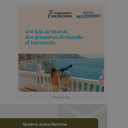
Quiero suscribirme