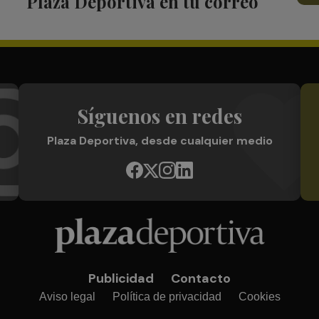
Plaza Deportiva en tu correo
Síguenos en redes
Plaza Deportiva, desde cualquier medio
Publicidad
Contacto
Aviso legal
Política de privacidad
Cookies