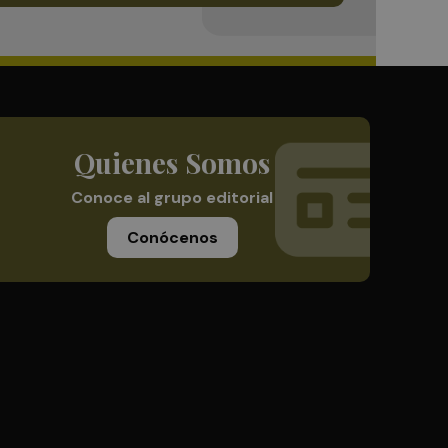
Quienes Somos
Conoce al grupo editorial
Conócenos