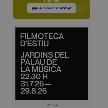
noticias
¡Quiero suscribirme!