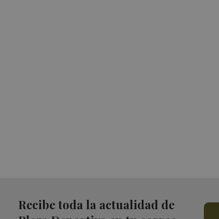
Recibe toda la actualidad de