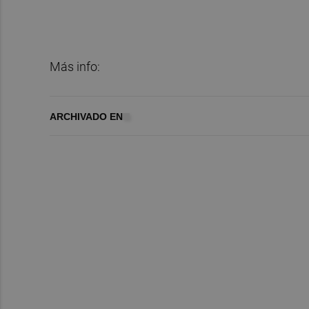
Más info:
ARCHIVADO EN