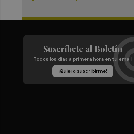
Suscríbete al Boletín
Todos los días a primera hora en tu email
¡Quiero suscribirme!