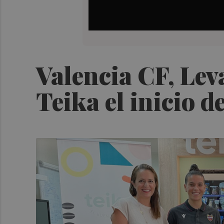
Valencia CF, Lev
Teika el inicio d