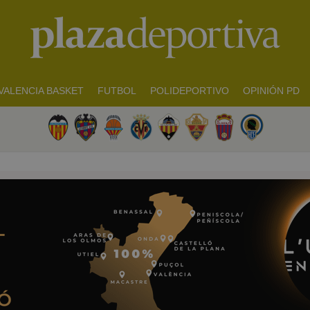
VALENCIA BASKET
FUTBOL
POLIDEPORTIVO
OPINIÓN PD