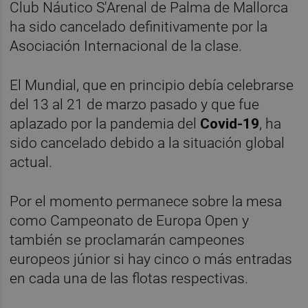
Club Náutico S'Arenal de Palma de Mallorca
ha sido cancelado definitivamente por la
Asociación Internacional de la clase.
El Mundial, que en principio debía celebrarse
del 13 al 21 de marzo pasado y que fue
aplazado por la pandemia del
Covid-19
, ha
sido cancelado debido a la situación global
actual.
Por el momento permanece sobre la mesa
como Campeonato de Europa Open y
también se proclamarán campeones
europeos júnior si hay cinco o más entradas
en cada una de las flotas respectivas.