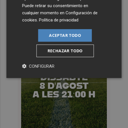
Puede retirar su consentimiento en
cualquier momento en
Configuración de
cookies
.
Política de privacidad
ACEPTAR TODO
RECHAZAR TODO
CONFIGURAR