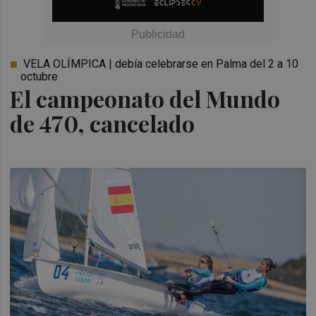
VELA OLÍMPICA | debía celebrarse en Palma del 2 a 10
octubre
El campeonato del Mundo
de 470, cancelado