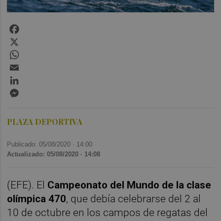
Facebook
X
WhatsApp
Email
LinkedIn
Messenger
PLAZA DEPORTIVA
Publicado: 05/08/2020 ·
14:00
Actualizado: 05/08/2020 · 14:08
(EFE). El
Campeonato del Mundo de la clase
olímpica 470
, que debía celebrarse del 2 al
10 de octubre en los campos de regatas del