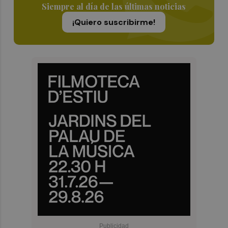
Siempre al día de las últimas noticias
¡Quiero suscribirme!