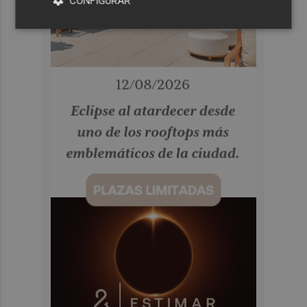
CONFIGURAR