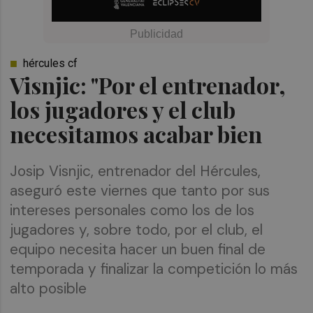
hércules cf
Visnjic: "Por el entrenador,
los jugadores y el club
necesitamos acabar bien
Josip Visnjic, entrenador del Hércules,
aseguró este viernes que tanto por sus
intereses personales como los de los
jugadores y, sobre todo, por el club, el
equipo necesita hacer un buen final de
temporada y finalizar la competición lo más
alto posible