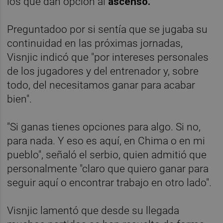
los que dan opción al
ascenso.
Preguntadoo por si sentía que se jugaba su
continuidad en las próximas jornadas,
Visnjic indicó que "por intereses personales
de los jugadores y del entrenador y, sobre
todo, del necesitamos ganar para acabar
bien".
"Si ganas tienes opciones para algo. Si no,
para nada. Y eso es aquí, en Chima o en mi
pueblo", señaló el serbio, quien admitió que
personalmente "claro que quiero ganar para
seguir aquí o encontrar trabajo en otro lado".
Visnjic lamentó que desde su llegada