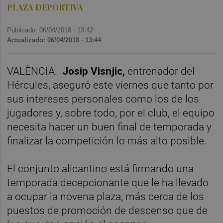
PLAZA DEPORTIVA
Publicado: 06/04/2018 ·
13:42
Actualizado: 06/04/2018 · 13:44
VALÈNCIA.
Josip Visnjic,
entrenador del
Hércules, aseguró este viernes que tanto por
sus intereses personales como los de los
jugadores y, sobre todo, por el club, el equipo
necesita hacer un buen final de temporada y
finalizar la competición lo más alto posible.
El conjunto alicantino está firmando una
temporada decepcionante que le ha llevado
a ocupar la novena plaza, más cerca de los
puestos de promoción de descenso que de