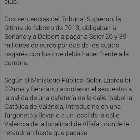
club.
Dos sentencias del Tribunal Supremo, la
última de febrero de 2013, obligaban a
Soriano y a Dalport a pagar a Soler 20 y 39
millones de euros por dos de los cuatro
pagarés con los que debía hacer frente a la
compra.
Según el Ministerio Público, Soler, Laarouibi,
D'Anna y Behdaoui acordaron el secuestro a
la salida de una cafetería de la calle Isabel la
Católica de València, introducirlo en una
furgoneta y llevarlo a un local de la calle
Valencia de la localidad de Alfafar, donde le
retendrían hasta que pagase.