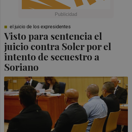
el juicio de los expresidentes
Visto para sentencia el
juicio contra Soler por el
intento de secuestro a
Soriano