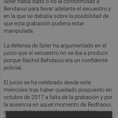
Soler había dado o no la conformidad a
Bendaoui para llevar adelante el secuestro y
en la que se debatía sobre la posibilidad de
que esta grabación pudiera estar
manipulada.
La defensa de Soler ha argumentado en el
juicio que el secuestro no se iba a producir
porque Rachid Behdaoui era un confidente
policial.
El juicio se ha celebrado desde este
miércoles tras haber quedado pospuesto en
octubre de 2017 a falta de la grabación y por
la ausencia en aquel momento de Bedhaoui,
quien estaba en prisión provisional en