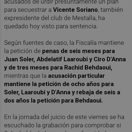
acusados de urdir presuntamente un plan
para secuestrar a
Vicente Soriano
, también
expresidente del club de Mestalla, ha
quedado hoy visto para sentencia.
Según fuentes de caso, la Fiscalía mantiene
la petición de
penas de seis meses para
Juan Soler, Abdelatif Laaroubi y Ciro D'Anna
y de tres meses para Rachid Behdaoui,
mientras que la
acusación particular
mantiene la petición de ocho años para
Soler, Laaroubi y D'Anna y rebaja de seis a
dos años la petición para Behdaoui.
En la jornada del juicio de este viernes se ha
escuchado la grabación para comprobar si