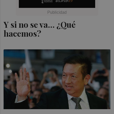
Y si no se va... ¿Qué
hacemos?