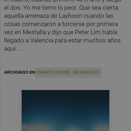
el dos. Yo me temo lo peor. Que sea cierta
aquella
amenaza
de Layhoon cuando las
cosas comenzaron a torcerse por primera
vez en Mestalla y dijo que Peter Lim había
llegado a Valencia para estar muchos años
aquí....
ARCHIVADO EN
CHENTE OLIVER
VALENCIA CF