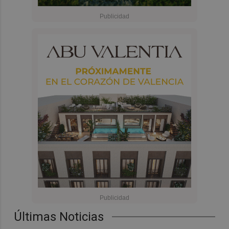
Últimas Noticias