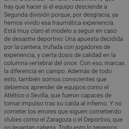
hay que hacer si el equipo desciende a
Segunda división porque, por desgracia, ya
hemos vivido esa traumática experiencia.
Está muy claro el modelo a seguir en caso
de desastre deportivo: Una apuesta decidida
por la cantera, trufada con jugadores de
experiencia, y cierta dosis de calidad en la
columna vertebral del once. Con eso, marcas
la diferencia en campo. Además de todo
esto, también somos conscientes que
debemos aprender de equipos como el
Atlético o Sevilla, que fueron capaces de
tomar impulso tras su caída al infierno. Y no
cometer los errores que siguen cometiendo
clubes como el Zaragoza o el Deportivo, que
no levantan cabeza. Todo esto lo tenemos