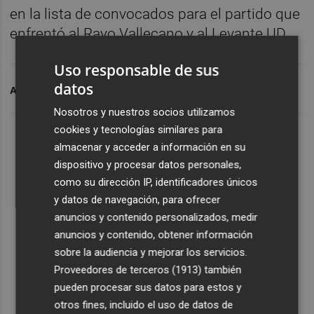
en la lista de convocados para el partido que
enfrentó al Rayo Vallecano y al Levante UD.
Uso responsable de sus
datos
ARCHIVADO EN
CEDIDOS VCF
Nosotros y nuestros socios utilizamos
cookies y tecnologías similares para
almacenar y acceder a información en su
dispositivo y procesar datos personales,
como su dirección IP, identificadores únicos
y datos de navegación, para ofrecer
anuncios y contenido personalizados, medir
anuncios y contenido, obtener información
sobre la audiencia y mejorar los servicios.
Proveedores de terceros (1913)
también
pueden procesar sus datos para estos y
otros fines, incluido el uso de datos de