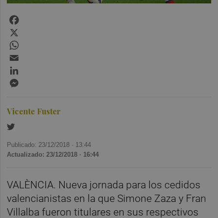
Facebook
X
WhatsApp
Email
LinkedIn
Messenger
Vicente Fuster
Publicado: 23/12/2018 ·
13:44
Actualizado: 23/12/2018 · 16:44
VALÈNCIA. Nueva jornada para los cedidos
valencianistas en la que Simone Zaza y Fran
Villalba fueron titulares en sus respectivos