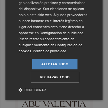
geolocalización precisos y características
del dispositivo. Sus elecciones se aplican
solo a este sitio web. Algunos proveedores
pueden basarse en el interés legítimo en
lugar del consentimiento; tiene derecho a
oponerse en
Configuración de publicidad
.
Puede retirar su consentimiento en
cualquier momento en
Configuración de
cookies
.
Política de privacidad
ACEPTAR TODO
RECHAZAR TODO
CONFIGURAR