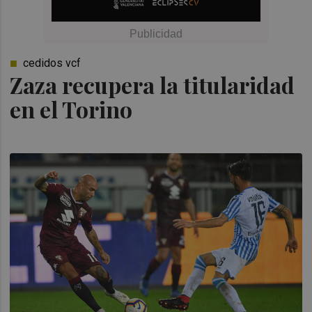
cedidos vcf
Zaza recupera la titularidad
en el Torino