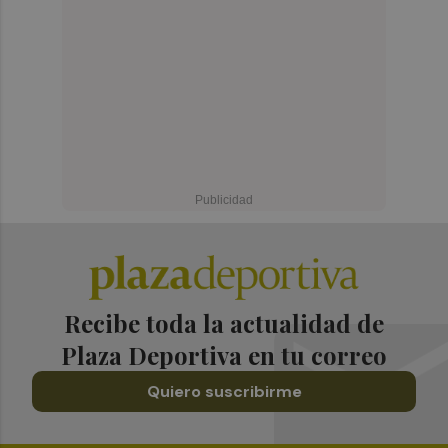
Recibe toda la actualidad de
Plaza Deportiva en tu correo
Quiero suscribirme