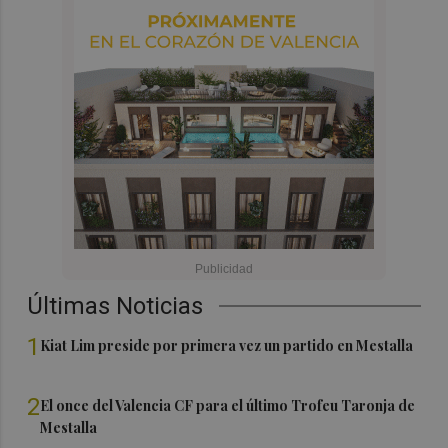
Últimas Noticias
1
Kiat Lim preside por primera vez un partido en Mestalla
2
El once del Valencia CF para el último Trofeu Taronja de
Mestalla