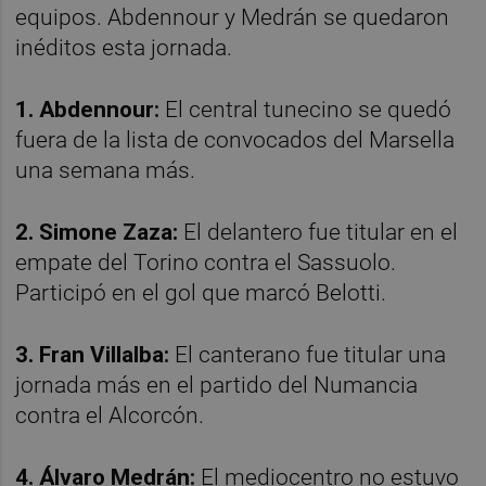
equipos. Abdennour y Medrán se quedaron
inéditos esta jornada.
1. Abdennour:
El central tunecino se quedó
fuera de la lista de convocados del Marsella
una semana más.
2. Simone Zaza:
El delantero fue titular en el
empate del Torino contra el Sassuolo.
Participó en el gol que marcó Belotti.
3. Fran Villalba:
El canterano fue titular una
jornada más en el partido del Numancia
contra el Alcorcón.
4. Álvaro Medrán:
El mediocentro no estuvo